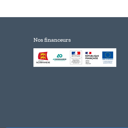
Nos financeurs