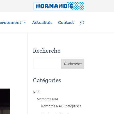
crutement
Actualités
Contact
Recherche
Catégories
NAE
Membres NAE
Membres NAE Entreprises