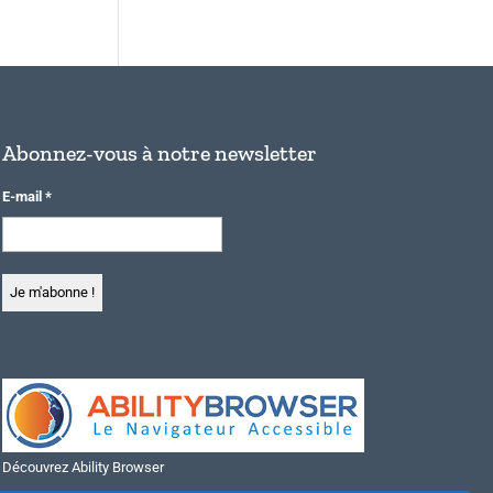
Abonnez-vous à notre newsletter
E-mail
*
Découvrez Ability Browser