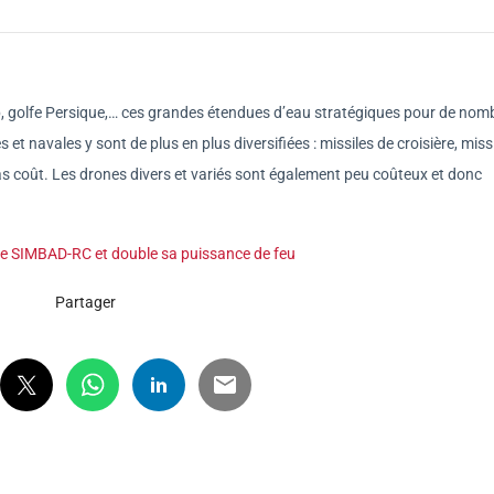
b, golfe Persique,… ces grandes étendues d’eau stratégiques pour de nom
 navales y sont de plus en plus diversifiées : missiles de croisière, miss
s coût. Les drones divers et variés sont également peu coûteux et donc
e SIMBAD-RC et double sa puissance de feu
Partager