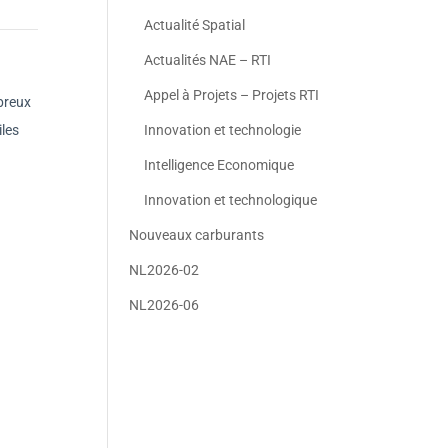
Actualité Spatial
Actualités NAE – RTI
Appel à Projets – Projets RTI
breux
Innovation et technologie
iles
Intelligence Economique
Innovation et technologique
Nouveaux carburants
NL2026-02
NL2026-06