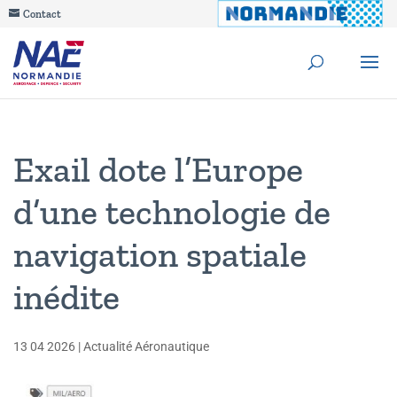
Contact
Exail dote l’Europe
d’une technologie de
navigation spatiale
inédite
13 04 2026
|
Actualité Aéronautique