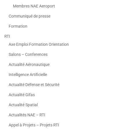
Membres NAE Aeroport
Communiqué de presse
Formation
RTI
Axe Emploi Formation Orientation
Salons – Conferences
Actualité Aéronautique
Intelligence Artificielle
Actualité Défense et Sécurité
Actualité Gifas
Actualité Spatial
Actualités NAE – RTI
Appel à Projets – Projets RTI