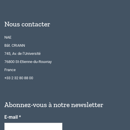
Nous contacter
NAE
Bât. CRIANN
745, Av. de l’Université
76800 St-Etienne-du-Rouvray
France
+33 2 32 80 88 00
Abonnez-vous à notre newsletter
E-mail
*