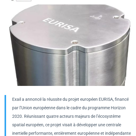
Exail a annoncé la réussite du projet européen EURISA, financé
par l’Union européenne dans le cadre du programme Horizon
2020. Réunissant quatre acteurs majeurs de l’écosystème
spatial européen, ce projet visait à développer une centrale
inertielle performante, entièrement européenne et indépendante