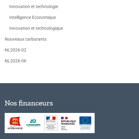
Innovation et technologie
Intelligence Economique
Innovation et technologique
Nouveaux carburants
NL2026-02
NL2026-06
Nos financeurs