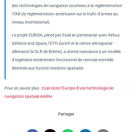
des technologies de navigation soumises à la réglementation
ITAR (la réglementation américaine sur le trafic d’armes au
niveau international).
Le projet EURISA, piloté par Exail en partenariat avec Airbus
Defence and Space, l’ETH Zurich et le centre aérospatial
allemand (le DLR de Brême), a donné naissance à un modèle
d’ingénierie entièrement fonctionnel de centrale inertielle
destinée aux futures missions spatiales.
Pour en savoir plus :
Exail dote l’Europe d’une technologie de
navigation spatiale inédite
Partager