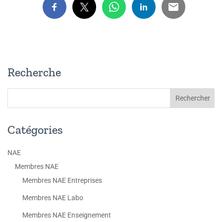
Recherche
Catégories
NAE
Membres NAE
Membres NAE Entreprises
Membres NAE Labo
Membres NAE Enseignement