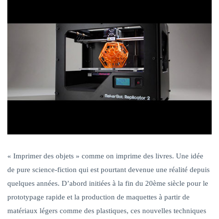
« Imprimer des objets » comme on imprime des livres. Une idée
de pure science-fiction qui est pourtant devenue une réalité depuis
quelques années. D’abord initiées à la fin du 20ème siècle pour le
prototypage rapide et la production de maquettes à partir de
matériaux légers comme des plastiques, ces nouvelles techniques