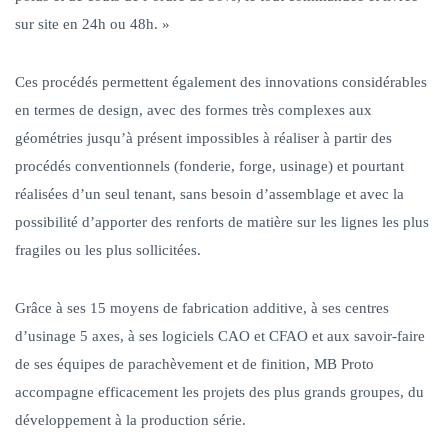
sur site en 24h ou 48h. »
Ces procédés permettent également des innovations considérables
en termes de design, avec des formes très complexes aux
géométries jusqu’à présent impossibles à réaliser à partir des
procédés conventionnels (fonderie, forge, usinage) et pourtant
réalisées d’un seul tenant, sans besoin d’assemblage et avec la
possibilité d’apporter des renforts de matière sur les lignes les plus
fragiles ou les plus sollicitées.
Grâce à ses 15 moyens de fabrication additive, à ses centres
d’usinage 5 axes, à ses logiciels CAO et CFAO et aux savoir-faire
de ses équipes de parachèvement et de finition, MB Proto
accompagne efficacement les projets des plus grands groupes, du
développement à la production série.