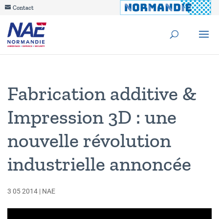
Contact
Fabrication additive &
Impression 3D : une
nouvelle révolution
industrielle annoncée
3 05 2014
|
NAE