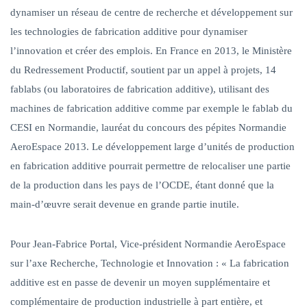
dynamiser un réseau de centre de recherche et développement sur
les technologies de fabrication additive pour dynamiser
l’innovation et créer des emplois. En France en 2013, le Ministère
du Redressement Productif, soutient par un appel à projets, 14
fablabs (ou laboratoires de fabrication additive), utilisant des
machines de fabrication additive comme par exemple le fablab du
CESI en Normandie, lauréat du concours des pépites Normandie
AeroEspace 2013. Le développement large d’unités de production
en fabrication additive pourrait permettre de relocaliser une partie
de la production dans les pays de l’OCDE, étant donné que la
main-d’œuvre serait devenue en grande partie inutile.
Pour Jean-Fabrice Portal, Vice-président Normandie AeroEspace
sur l’axe Recherche, Technologie et Innovation
:
« La fabrication
additive est en passe de devenir un moyen supplémentaire et
complémentaire de production industrielle à part entière, et