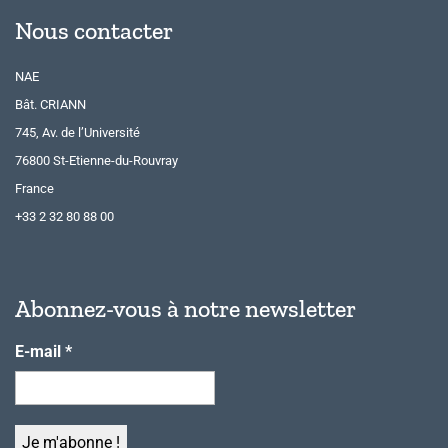
Nous contacter
NAE
Bât. CRIANN
745, Av. de l’Université
76800 St-Etienne-du-Rouvray
France
+33 2 32 80 88 00
Abonnez-vous à notre newsletter
E-mail
*