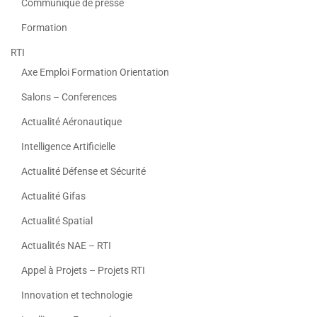
Communiqué de presse
Formation
RTI
Axe Emploi Formation Orientation
Salons – Conferences
Actualité Aéronautique
Intelligence Artificielle
Actualité Défense et Sécurité
Actualité Gifas
Actualité Spatial
Actualités NAE – RTI
Appel à Projets – Projets RTI
Innovation et technologie