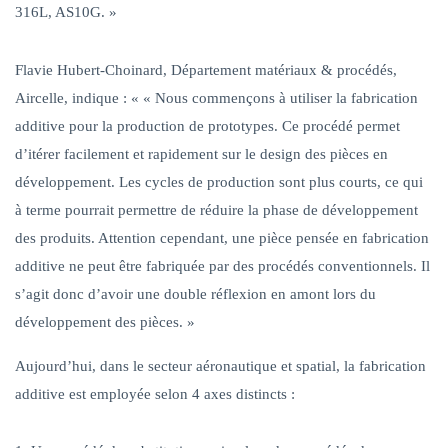
316L, AS10G. »
Flavie Hubert-Choinard, Département matériaux & procédés,
Aircelle
, indique :
« « Nous commençons à utiliser la fabrication
additive pour la production de prototypes. Ce procédé permet
d’itérer facilement et rapidement sur le design des pièces en
développement. Les cycles de production sont plus courts, ce qui
à terme pourrait permettre de réduire la phase de développement
des produits. Attention cependant, une pièce pensée en fabrication
additive ne peut être fabriquée par des procédés conventionnels. Il
s’agit donc d’avoir une double réflexion en amont lors du
développement des pièces. »
Aujourd’hui, dans le secteur aéronautique et spatial, la fabrication
additive est employée selon 4 axes distincts :