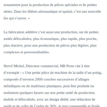
notamment pour la production de pièces spéciales et de petites
séries. Dans les filières aéronautique et spatial, c’est une nouvelle
ère qui s’ouvre. »
La fabrication additive c’est aussi une production, sur de petites
unités délocalisées, plus économique, plus rapide, plus proche,
plus réactive, pour une production de pièces plus légères, plus
complexes et personnalisables.
Hervé Michel, Directeur commercial, MB Proto
cite à titre
d’exemple :
« Une petite pièce de machine de la taille d’un poing,
composée d’environ 2000 couches successives d’alliages
métalliques ou de matériaux plastiques, peut être produite en
seulement quelques heures sur une petite unité de production
mobile et délocalisée, avec un design dédié, une réduction de
poids et de coûts de l’ordre de 30%, le tout commandée et livrée