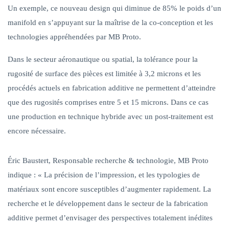
Un exemple, ce nouveau design qui diminue de 85% le poids d’un
manifold en s’appuyant sur la maîtrise de la co-conception et les
technologies appréhendées par MB Proto.
Dans le secteur aéronautique ou spatial,
la tolérance pour la
rugosité de surface des pièces est limitée à 3,2 microns et les
procédés actuels en fabrication additive ne permettent d’atteindre
que des rugosités comprises entre 5 et 15 microns. Dans ce cas
une production en technique hybride avec un post-traitement est
encore nécessaire.
Éric Baustert, Responsable recherche & technologie, MB Proto
indique :
«
La précision de l’impression, et les typologies de
matériaux sont encore susceptibles d’augmenter rapidement. La
recherche et le développement dans le secteur de la fabrication
additive permet d’envisager des perspectives totalement inédites