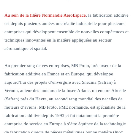
Au sein de la filière Normandie AeroEspace
, la fabrication additive
est depuis plusieurs années une réalité industrielle pour plusieurs
entreprises qui développent ensemble de nouvelles compétences et
techniques innovantes en la matière appliquées au secteur
aéronautique et spatial.
Au premier rang de ces entreprises, MB Proto, précurseur de la
fabrication additive en France et en Europe, qui développe
aujourd’hui des projets d’envergure avec Snecma (Safran) à
Vernon, auteur des moteurs de la fusée Ariane, ou encore Aircelle
(Safran) près du Havre, au second rang mondial des nacelles de
moteurs d’avions. MB Proto, PME normande, est spécialiste de la
fabrication additive depuis 1993 et fut notamment la première
entreprise de service en Europe à s’être équipée de la technologie
de fabrication directe de pièces métalliques bonne matière (Inox,