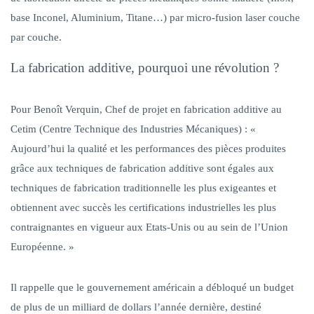
base Inconel, Aluminium, Titane…) par micro-fusion laser couche
par couche.
La fabrication additive, pourquoi une révolution ?
Pour Benoît Verquin, Chef de projet en fabrication additive au
Cetim (Centre Technique des Industries Mécaniques) :
«
Aujourd’hui la qualité et les performances des pièces produites
grâce aux techniques de fabrication additive sont égales aux
techniques de fabrication traditionnelle les plus exigeantes et
obtiennent avec succès les certifications industrielles les plus
contraignantes en vigueur aux Etats-Unis ou au sein de l’Union
Européenne. »
Il rappelle que le gouvernement américain a débloqué un budget
de plus de un milliard de dollars l’année dernière, destiné