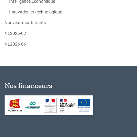
Intelligence Economique
Innovation et technologique
Nouveaux carburants
NL2026-02
NL2026-06
Nos financeurs