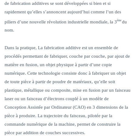
de fabrication additives se sont développées si bien et si
rapidement qu’elles s’annoncent aujourd’hui comme l’un des
ème
piliers d’une nouvelle révolution industrielle mondiale, la 3
du
nom.
Dans la pratique, La fabrication additive est un ensemble de
procédés permettant de fabriquer, couche par couche, par ajout de
matière en fusion, un objet physique à partir d’une copie
numérique. Cette technologie consiste donc à fabriquer un objet
de toute pièce à partir de poudre de matériaux, qu’elle soit
plastique, métallique ou composite, mise en fusion par un faisceau
laser ou un faisceau d’électrons couplé à un modèle de
Conception Assistée par Ordinateur (CAO) en 3 dimensions de la
pièce à produire. La trajectoire du faisceau, pilotée par la
commande numérique de la machine, permet de construire la
pièce par addition de couches successives.