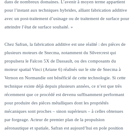
dans de nombreux domaines. L’avenir à moyen terme appartient
pour l’instant aux techniques hybrides, alliant fabrication additive
avec un post-traitement d’usinage ou de traitement de surface pour
atteindre l’état de surface souhaité. »
Chez Safran,
la fabrication additive est une réalité : des pièces de
plusieurs moteurs de Snecma, notamment du Silvercrest qui
propulsera le Falcon 5X de Dassault, ou des composants du
moteur spatial Vinci (Ariane 6) réalisés sur le site de Snecma à
Vernon en Normandie ont bénéficié de cette technologie. Si cette
technique existe déjà depuis plusieurs années, ce n’est que très
récemment que ce procédé est devenu suffisamment performant
pour produire des pièces métalliques dont les propriétés
mécaniques sont proches – sinon supérieurs – à celles obtenues
par forgeage. Acteur de premier plan de la propulsion
aéronautique et spatiale, Safran est aujourd’hui en pole position