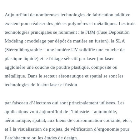
Aujourd’hui de nombreuses technologies de fabrication additive
existent pour réaliser des pièces polymères et métalliques
.
Les trois
technologies principales se nomment : le FDM (Fuse Deposition
Modeling : modelage par dépôt de matière en fusion), la SL A
(Stéréolithographie = une lumière UV solidifie une couche de
plastique liquide) et le frittage sélectif par laser (un laser
agglomère une couche de poudre plastique, composite ou
métallique. Dans le secteur aéronautique et spatial se sont les
technologies de fusion laser et fusion
par faisceau d’électrons qui sont principalement utilisées. Les
applications vont aujourd’hui de l’industrie – automobile,
aéronautique, spatial, aux biens de consommation courante, etc.-,
et à la visualisation de projets, de vérification d’ergonomie pour
l’architecture ou les études de design.