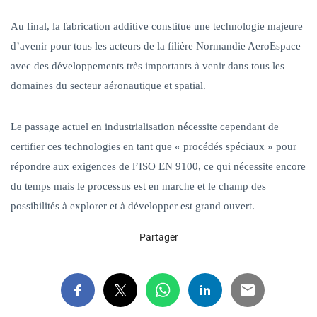
Au final, la fabrication additive constitue une technologie majeure
d’avenir pour tous les acteurs de la filière Normandie AeroEspace
avec des développements très importants à venir dans tous les
domaines du secteur aéronautique et spatial.
Le passage actuel en industrialisation nécessite cependant de
certifier ces technologies en tant que « procédés spéciaux » pour
répondre aux exigences de l’ISO EN 9100, ce qui nécessite encore
du temps mais le processus est en marche et le champ des
possibilités à explorer et à développer est grand ouvert.
Partager