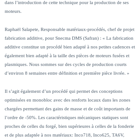
dans l’introduction de cette technique pour la production de ses
moteurs.
Raphaël Salapete, Responsable matériaux-procédés, chef de projet
fabrication additive, pour Snecma DMS (Safran)
:
« La fabrication
additive constitue un procédé bien adapté à nos petites cadences et
également bien adapté à la taille des pièces de moteurs fusées et
plasmiques. Nous sommes sur des cycles de production courts
d’environ 8 semaines entre définition et première pièce livrée. »
Il s’agit également d’un procédé qui permet des conceptions
optimisées en monobloc avec des renforts locaux dans les zones
chargées permettant des gains de masse et de coût importants de
l’ordre de -50%. Les caractéristiques mécaniques statiques sont
proches de celles du forgé, bien supérieures à celles de la fonderie
et de plus adaptée à nos matériaux: Inco718, Inco625, TA6V,