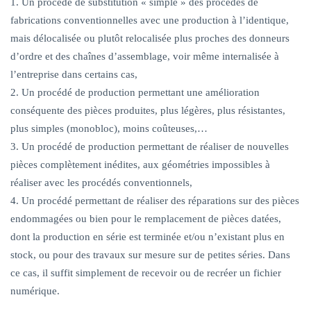
Un procédé de substitution « simple » des procédés de
fabrications conventionnelles avec une production à l’identique,
mais délocalisée ou plutôt relocalisée plus proches des donneurs
d’ordre et des chaînes d’assemblage, voir même internalisée à
l’entreprise dans certains cas,
Un procédé de production permettant une amélioration
conséquente des pièces produites, plus légères, plus résistantes,
plus simples (monobloc), moins coûteuses,…
Un procédé de production permettant de réaliser de nouvelles
pièces complètement inédites, aux géométries impossibles à
réaliser avec les procédés conventionnels,
Un procédé permettant de réaliser des réparations sur des pièces
endommagées ou bien pour le remplacement de pièces datées,
dont la production en série est terminée et/ou n’existant plus en
stock, ou pour des travaux sur mesure sur de petites séries. Dans
ce cas, il suffit simplement de recevoir ou de recréer un fichier
numérique.