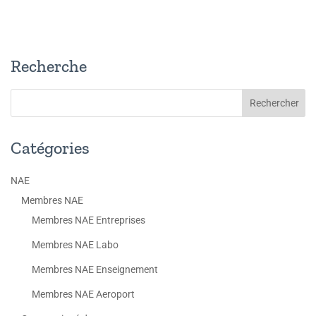
Recherche
Catégories
NAE
Membres NAE
Membres NAE Entreprises
Membres NAE Labo
Membres NAE Enseignement
Membres NAE Aeroport