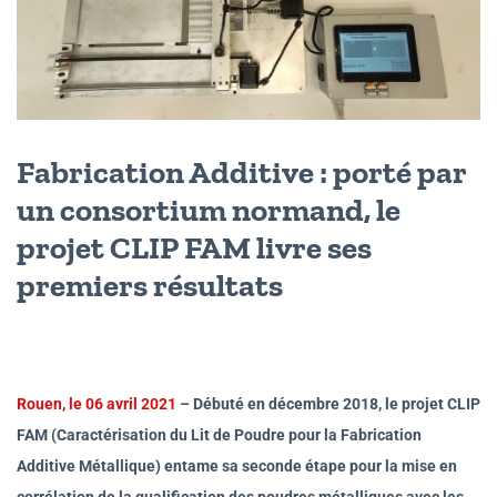
Fabrication Additive : porté par
un consortium normand, le
projet CLIP FAM livre ses
premiers résultats
Rouen, le 06 avril 2021
– Débuté en décembre 2018, le projet CLIP
FAM (Caractérisation du Lit de Poudre pour la Fabrication
Additive Métallique) entame sa seconde étape pour la mise en
corrélation de la qualification des poudres métalliques avec les