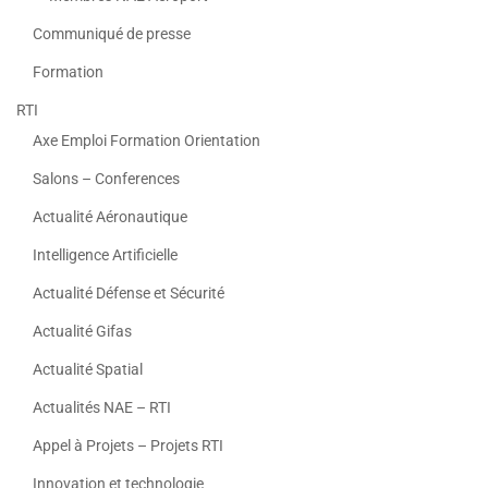
Communiqué de presse
Formation
RTI
Axe Emploi Formation Orientation
Salons – Conferences
Actualité Aéronautique
Intelligence Artificielle
Actualité Défense et Sécurité
Actualité Gifas
Actualité Spatial
Actualités NAE – RTI
Appel à Projets – Projets RTI
Innovation et technologie