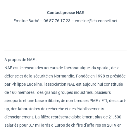
Contact presse NAE
Emeline Barbé – 06 87 76 17 23 – emeline@eb-conseil.net
A propos de NAE :
NAE est le réseau des acteurs de l’aéronautique, du spatial, de la
défense et de la sécurité en Normandie. Fondée en 1998 et présidée
par Philippe Eudeline, l’association NAE est aujourd’hui constituée
de 160 membres : des grands groupes industriels, plusieurs
aéroports et une base militaire, de nombreuses PME / ETI, des start-
up, des laboratoires de recherche et des établissements
d’enseignement. La filière représente globalement plus de 21.500
salariés pour 3,7 milliards d’Euros de chiffre d’affaires en 2019 en