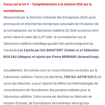
Focus sur le lot 4 – Complémentaire à la mission DGE sur la
normalisation
Missionnée par la Direction Générale des Entreprises (DGE) pour
promouvoir et informer les entreprises nationales de l’évolution de
la normalisation sur la fabrication additive [2], NAE accentue cette
action dans le cadre de CLIP FAM : la normalisation sur la
fabrication additive métallique poudre fait partie intégrante du
travail du
Lot 4 porté par Eric BAUSTERT (Volum-e) et Sébastien
BOILEAU (6Napse) et rejoint par Pierre BERNARD (ArianeGroup).
Actuellement, 66 normes sont en cours d’écriture ou écrites sur la
Fabrication Additive. Parmi ces dernières,
l’EN ISO-ASTM 52913
, en
cours de rédaction, a pour objectif de définir les méthodologies de
caractérisation de l’écoulement des poudres utilisées pour la
fabrication additive. Cette norme est destinée au fabricant de
moyens d’essais, de fournisseurs de matériaux ainsi qu’aux