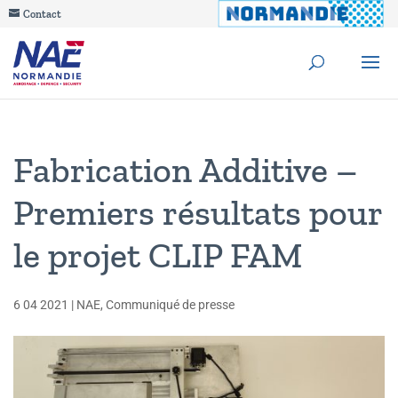
Contact
Fabrication Additive –
Premiers résultats pour
le projet CLIP FAM
6 04 2021
|
NAE
,
Communiqué de presse