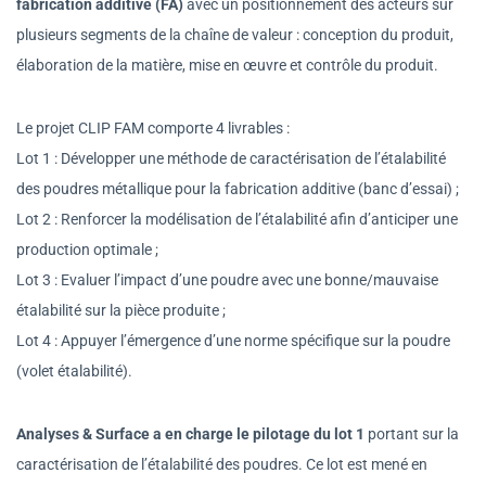
fabrication additive (FA)
avec un positionnement des acteurs sur
plusieurs segments de la chaîne de valeur : conception du produit,
élaboration de la matière, mise en œuvre et contrôle du produit.
Le projet CLIP FAM comporte 4 livrables :
Lot 1 : Développer une méthode de caractérisation de l’étalabilité
des poudres métallique pour la fabrication additive (banc d’essai) ;
Lot 2 : Renforcer la modélisation de l’étalabilité afin d’anticiper une
production optimale ;
Lot 3 : Evaluer l’impact d’une poudre avec une bonne/mauvaise
étalabilité sur la pièce produite ;
Lot 4 : Appuyer l’émergence d’une norme spécifique sur la poudre
(volet étalabilité).
Analyses & Surface a en charge le pilotage du lot 1
portant sur la
caractérisation de l’étalabilité des poudres. Ce lot est mené en