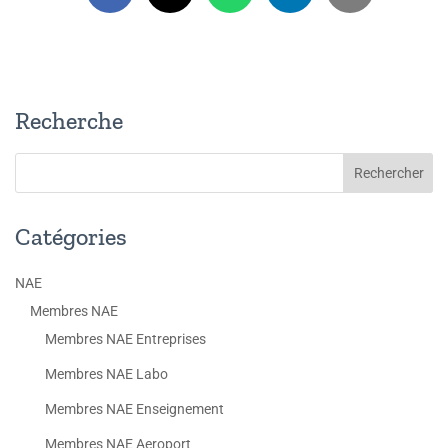
Recherche
Catégories
NAE
Membres NAE
Membres NAE Entreprises
Membres NAE Labo
Membres NAE Enseignement
Membres NAE Aeroport