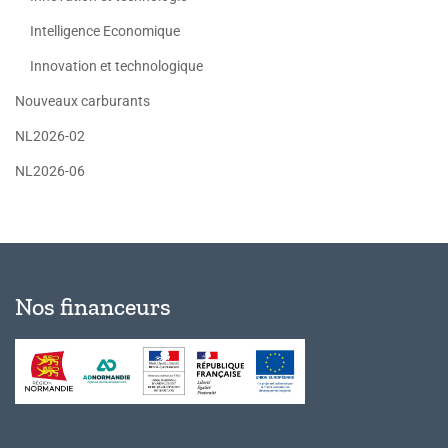
Intelligence Economique
Innovation et technologique
Nouveaux carburants
NL2026-02
NL2026-06
Nos financeurs