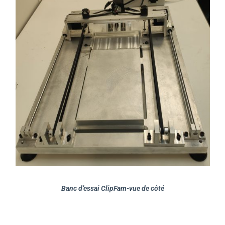
Banc d’essai ClipFam-vue de côté