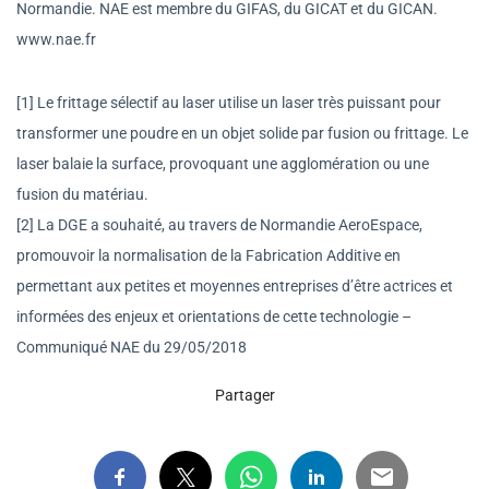
Normandie. NAE est membre du GIFAS, du GICAT et du GICAN.
www.nae.fr
[1] Le frittage sélectif au laser utilise un laser très puissant pour
transformer une poudre en un objet solide par fusion ou frittage. Le
laser balaie la surface, provoquant une agglomération ou une
fusion du matériau.
[2] La DGE a souhaité, au travers de Normandie AeroEspace,
promouvoir la normalisation de la Fabrication Additive en
permettant aux petites et moyennes entreprises d’être actrices et
informées des enjeux et orientations de cette technologie –
Communiqué NAE du 29/05/2018
Partager