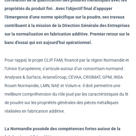
propriétés du produit fini . Avec l’objectif final d’appuyer
l’émergence d’une norme spécifique sur la poudre, ses travaux
contribuent à la mission de la Direction Générale des Entreprises
sur la normalisation en fabrication additive. Premier retour sur le
banc d’essai qui est aujourd’hui opérationnel.
Pour rappel, le projet CLIP FAM, financé par la région Normandie et
l’Union Européenne, s’articule autour d’un consortium normand :
Analyses & Surface, ArianeGroup, CEVAA, CRISMAT, GPM, INSA
Rouen Normandie, LMN, NAE et Volum-e. Il doit permettre une
meilleure compréhension du rôle joué par les caractéristiques du lit
de poudre sur les propriétés générales des pièces métalliques
réalisées en fabrication additive.
La Normandie possède des compétences fortes autour de la