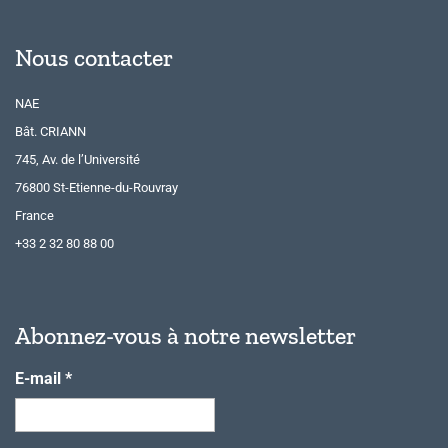
Nous contacter
NAE
Bât. CRIANN
745, Av. de l’Université
76800 St-Etienne-du-Rouvray
France
+33 2 32 80 88 00
Abonnez-vous à notre newsletter
E-mail
*