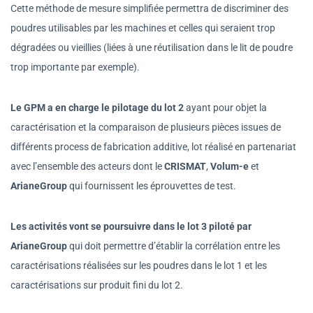
Cette méthode de mesure simplifiée permettra de discriminer des
poudres utilisables par les machines et celles qui seraient trop
dégradées ou vieillies (liées à une réutilisation dans le lit de poudre
trop importante par exemple).
Le GPM a en charge le pilotage du lot 2
ayant pour objet la
caractérisation et la comparaison de plusieurs pièces issues de
différents process de fabrication additive, lot réalisé en partenariat
avec l’ensemble des acteurs dont le
CRISMAT
,
Volum-e
et
ArianeGroup
qui fournissent les éprouvettes de test.
Les activités vont se poursuivre dans le lot 3 piloté par
ArianeGroup
qui doit permettre d’établir la corrélation entre les
caractérisations réalisées sur les poudres dans le lot 1 et les
caractérisations sur produit fini du lot 2.