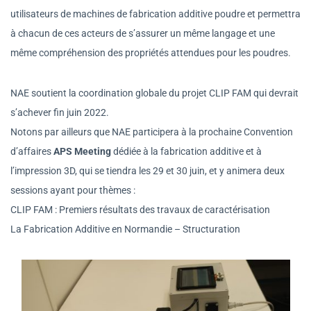
utilisateurs de machines de fabrication additive poudre et permettra
à chacun de ces acteurs de s’assurer un même langage et une
même compréhension des propriétés attendues pour les poudres.
NAE soutient la coordination globale du projet CLIP FAM qui devrait
s’achever fin juin 2022.
Notons par ailleurs que NAE participera à la prochaine Convention
d’affaires
APS Meeting
dédiée à la fabrication additive et à
l’impression 3D, qui se tiendra les 29 et 30 juin, et y animera deux
sessions ayant pour thèmes :
CLIP FAM : Premiers résultats des travaux de caractérisation
La Fabrication Additive en Normandie – Structuration