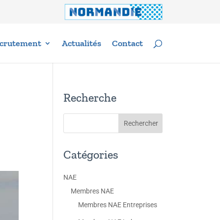
crutement
Actualités
Contact
Recherche
Catégories
NAE
Membres NAE
Membres NAE Entreprises