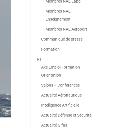
Membres NAE Labo
Membres NAE
Enseignement
Membres NAE Aeroport
Communiqué de presse
Formation
RTI
Axe Emploi Formation
Orientation
Salons – Conferences
Actualité Aéronautique
Intelligence Artificielle
Actualité Défense et Sécurité
Actualité Gifas