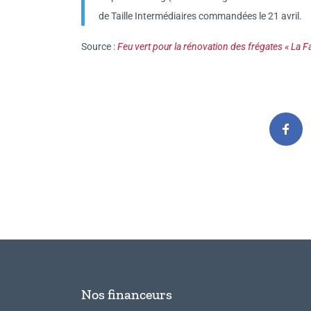
de Taille Intermédiaires commandées le 21 avril.
Source :
Feu vert pour la rénovation des frégates « La 
Nos financeurs