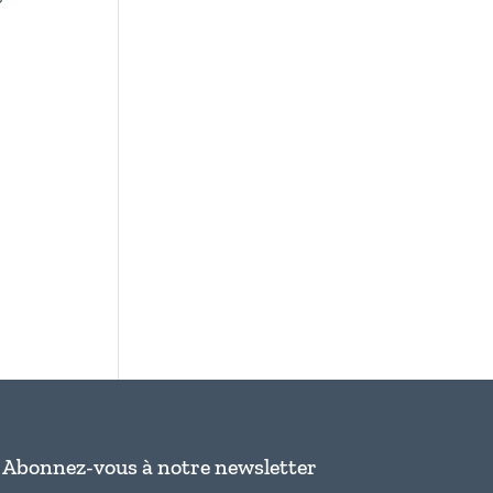
Abonnez-vous à notre newsletter