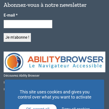
Abonnez-vous à notre newsletter
E-mail
*
Découvrez Ability Browser
Installer Ability Browser sur Windows
Installer Ability Browser sur Mac
This site uses cookies and gives you
control over what you want to activate