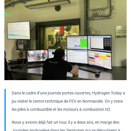
Dans le cadre d’une journée portes ouvertes, Hydrogen Today a
pu visiter le centre technique de FEV en Normandie. On y teste
les piles à combustible et les moteurs à combustion H2.
Nous y avions déjà fait un tour, il y a deux ans, en marge des
Journées Hydrogène dans les Territoires qui se déroulaient à