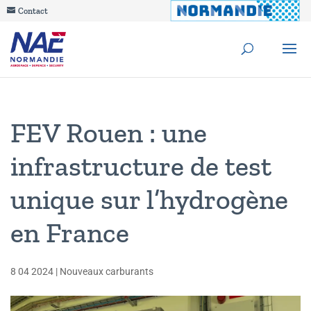
Contact
FEV Rouen : une
infrastructure de test
unique sur l’hydrogène
en France
8 04 2024
|
Nouveaux carburants