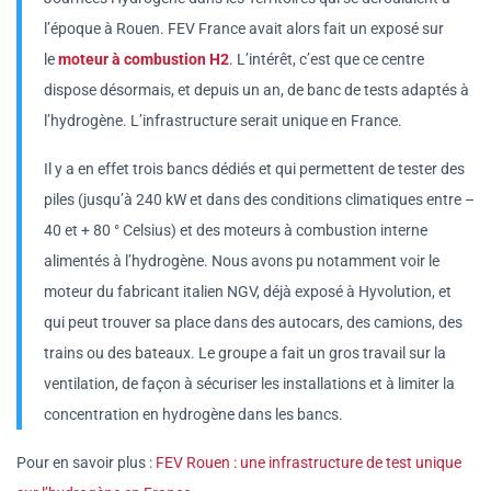
l’époque à Rouen. FEV France avait alors fait un exposé sur
le
moteur à combustion H2
. L’intérêt, c’est que ce centre
dispose désormais, et depuis un an, de banc de tests adaptés à
l’hydrogène. L’infrastructure serait unique en France.
Il y a en effet trois bancs dédiés et qui permettent de tester des
piles (jusqu’à 240 kW et dans des conditions climatiques entre –
40 et + 80 ° Celsius) et des moteurs à combustion interne
alimentés à l’hydrogène. Nous avons pu notamment voir le
moteur du fabricant italien NGV, déjà exposé à Hyvolution, et
qui peut trouver sa place dans des autocars, des camions, des
trains ou des bateaux. Le groupe a fait un gros travail sur la
ventilation, de façon à sécuriser les installations et à limiter la
concentration en hydrogène dans les bancs.
Pour en savoir plus :
FEV Rouen : une infrastructure de test unique