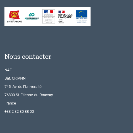
Nous contacter
NAE
Bât. CRIANN
745, Av. de l’Université
76800 St-Etienne-du-Rouvray
France
+33 2 32 80 88 00