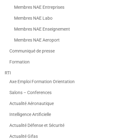
Membres NAE Entreprises
Membres NAE Labo
Membres NAE Enseignement
Membres NAE Aeroport
Communiqué de presse
Formation
RTI
Axe Emploi Formation Orientation
Salons – Conferences
Actualité Aéronautique
Intelligence Artificielle
Actualité Défense et Sécurité
Actualité Gifas