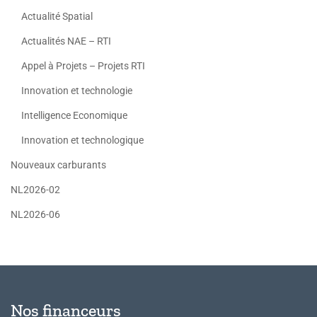
Actualité Spatial
Actualités NAE – RTI
Appel à Projets – Projets RTI
Innovation et technologie
Intelligence Economique
Innovation et technologique
Nouveaux carburants
NL2026-02
NL2026-06
Nos financeurs