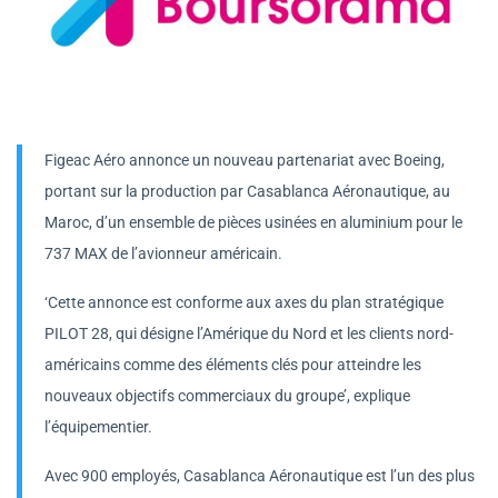
Figeac Aéro annonce un nouveau partenariat avec Boeing,
portant sur la production par Casablanca Aéronautique, au
Maroc, d’un ensemble de pièces usinées en aluminium pour le
737 MAX de l’avionneur américain.
‘Cette annonce est conforme aux axes du plan stratégique
PILOT 28, qui désigne l’Amérique du Nord et les clients nord-
américains comme des éléments clés pour atteindre les
nouveaux objectifs commerciaux du groupe’, explique
l’équipementier.
Avec 900 employés, Casablanca Aéronautique est l’un des plus