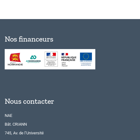
Nos financeurs
Nous contacter
NAE
Bât. CRIANN
745, Av. de l’Université