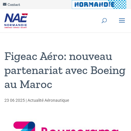
Contact
Figeac Aéro: nouveau
partenariat avec Boeing
au Maroc
23 06 2025
|
Actualité Aéronautique