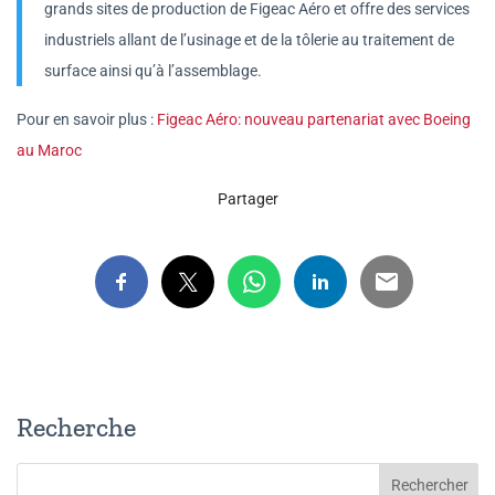
grands sites de production de Figeac Aéro et offre des services
industriels allant de l’usinage et de la tôlerie au traitement de
surface ainsi qu’à l’assemblage.
Pour en savoir plus :
Figeac Aéro: nouveau partenariat avec Boeing
au Maroc
Partager
Recherche