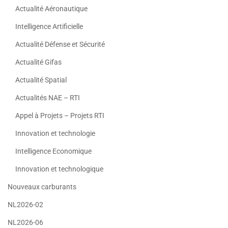
Actualité Aéronautique
Intelligence Artificielle
Actualité Défense et Sécurité
Actualité Gifas
Actualité Spatial
Actualités NAE – RTI
Appel à Projets – Projets RTI
Innovation et technologie
Intelligence Economique
Innovation et technologique
Nouveaux carburants
NL2026-02
NL2026-06