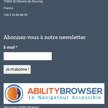
76800 St-Etienne-du-Rouvray
France
+33 2 32 80 88 00
Abonnez-vous à notre newsletter
E-mail
*
Découvrez Ability Browser