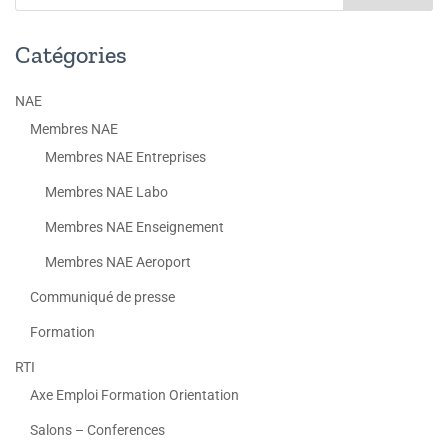
Catégories
NAE
Membres NAE
Membres NAE Entreprises
Membres NAE Labo
Membres NAE Enseignement
Membres NAE Aeroport
Communiqué de presse
Formation
RTI
Axe Emploi Formation Orientation
Salons – Conferences