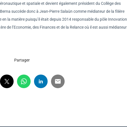
aéronautique et spatiale et devient également président du Collège des
Berna succède donc à Jean-Pierre Salaün comme médiateur de la filière
e en la matière puisqu’il était depuis 2014 responsable du pôle Innovation
re de l’Economie, des Finances et de la Relance où il est aussi médiateur
Partager