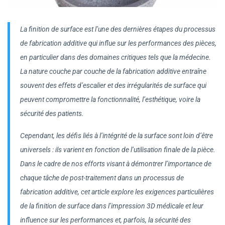
La finition de surface est l’une des dernières étapes du processus
de fabrication additive qui influe sur les performances des pièces,
en particulier dans des domaines critiques tels que la médecine.
La nature couche par couche de la fabrication additive entraîne
souvent des effets d’escalier et des irrégularités de surface qui
peuvent compromettre la fonctionnalité, l’esthétique, voire la
sécurité des patients.
Cependant, les défis liés à l’intégrité de la surface sont loin d’être
universels : ils varient en fonction de l’utilisation finale de la pièce.
Dans le cadre de nos efforts visant à démontrer l’importance de
chaque tâche de post-traitement dans un processus de
fabrication additive, cet article explore les exigences particulières
de la finition de surface dans l’impression 3D médicale et leur
influence sur les performances et, parfois, la sécurité des