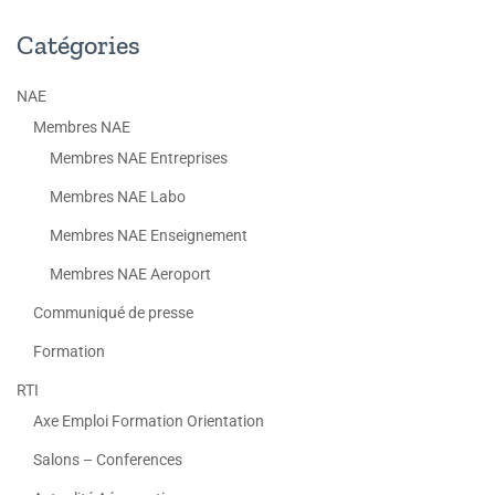
Catégories
NAE
Membres NAE
Membres NAE Entreprises
Membres NAE Labo
Membres NAE Enseignement
Membres NAE Aeroport
Communiqué de presse
Formation
RTI
Axe Emploi Formation Orientation
Salons – Conferences