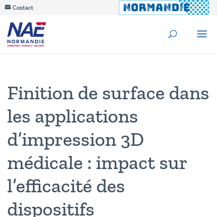
Contact
Finition de surface dans
les applications
d’impression 3D
médicale : impact sur
l’efficacité des
dispositifs