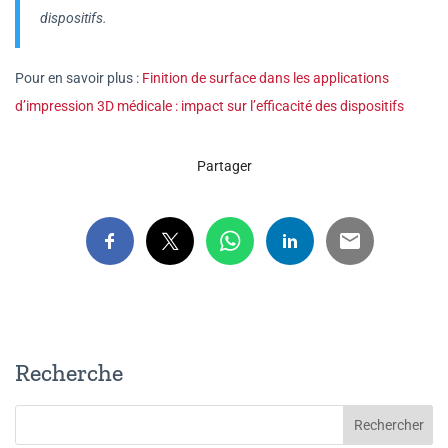
dispositifs.
Pour en savoir plus :
Finition de surface dans les applications
d’impression 3D médicale : impact sur l’efficacité des dispositifs
Partager
Recherche