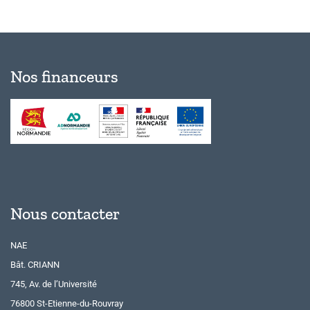
Nos financeurs
Nous contacter
NAE
Bât. CRIANN
745, Av. de l’Université
76800 St-Etienne-du-Rouvray