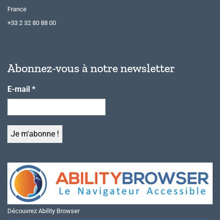
France
+33 2 32 80 88 00
Abonnez-vous à notre newsletter
E-mail
*
Découvrez Ability Browser