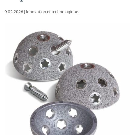
9 02 2026
|
Innovation et technologique