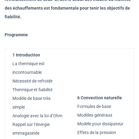
des échauffements est fondamentale pour tenir les objectifs de
fiabilité.
Programme
1 Introduction
La thermique est
incontournable
Nécessité de refroidir
Thermique et fiabilité
6 Convection naturelle
Modèle de base très
Formules de base
simple
Modèles généraux
Analogie avec la loi d’Ohm
Modèle pour dissipateur
Rappel sur l’énergie
Effets de la pression
emmagasinée