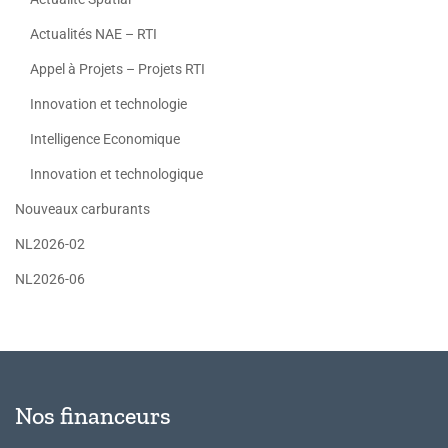
Actualités NAE – RTI
Appel à Projets – Projets RTI
Innovation et technologie
Intelligence Economique
Innovation et technologique
Nouveaux carburants
NL2026-02
NL2026-06
Nos financeurs