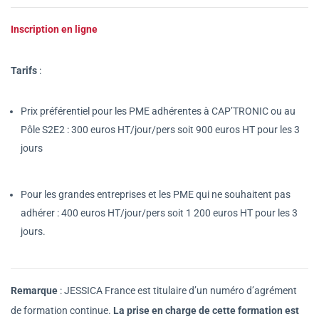
Inscription en ligne
Tarifs
:
Prix préférentiel pour les PME adhérentes à CAP’TRONIC ou au
Pôle S2E2 : 300 euros HT/jour/pers soit 900 euros HT pour les 3
jours
Pour les grandes entreprises et les PME qui ne souhaitent pas
adhérer : 400 euros HT/jour/pers soit 1 200 euros HT pour les 3
jours.
Remarque
: JESSICA France est titulaire d’un numéro d’agrément
de formation continue.
La prise en charge de cette formation est