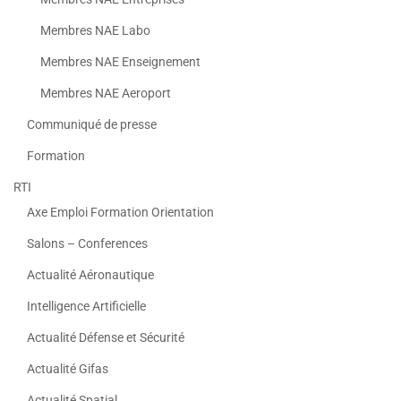
Membres NAE Labo
Membres NAE Enseignement
Membres NAE Aeroport
Communiqué de presse
Formation
RTI
Axe Emploi Formation Orientation
Salons – Conferences
Actualité Aéronautique
Intelligence Artificielle
Actualité Défense et Sécurité
Actualité Gifas
Actualité Spatial