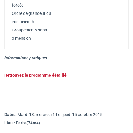
forcée
Ordre de grandeur du
coefficient h
Groupements sans
dimension
Informations pratiques
Retrouvez le programme détaillé
Dates:
Mardi 13, mercredi 14 et jeudi 15 octobre 2015
Lieu :
Paris (7ème)