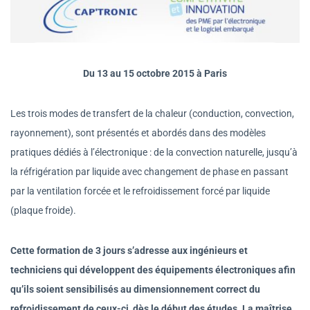
Du 13 au 15 octobre 2015 à Paris
Les trois modes de transfert de la chaleur (conduction, convection,
rayonnement), sont présentés et abordés dans des modèles
pratiques dédiés à l’électronique : de la convection naturelle, jusqu’à
la réfrigération par liquide avec changement de phase en passant
par la ventilation forcée et le refroidissement forcé par liquide
(plaque froide).
Cette formation de 3 jours s’adresse aux ingénieurs et
techniciens qui développent des équipements électroniques afin
qu’ils soient sensibilisés au dimensionnement correct du
refroidissement de ceux-ci, dès le début des études. La maîtrise