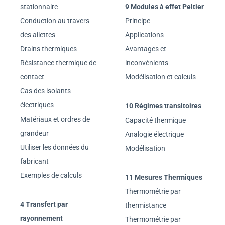
stationnaire
9 Modules à effet Peltier
Conduction au travers
Principe
des ailettes
Applications
Drains thermiques
Avantages et
Résistance thermique de
inconvénients
contact
Modélisation et calculs
Cas des isolants
électriques
10 Régimes transitoires
Matériaux et ordres de
Capacité thermique
grandeur
Analogie électrique
Utiliser les données du
Modélisation
fabricant
Exemples de calculs
11 Mesures Thermiques
Thermométrie par
4 Transfert par
thermistance
rayonnement
Thermométrie par