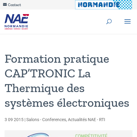
Contact
Formation pratique
CAP’TRONIC La
Thermique des
systèmes électroniques
3 09 2015
|
Salons - Conferences
,
Actualités NAE - RTI