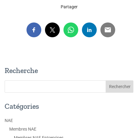
Partager
Recherche
Catégories
NAE
Membres NAE
Membres NAE Entreprises