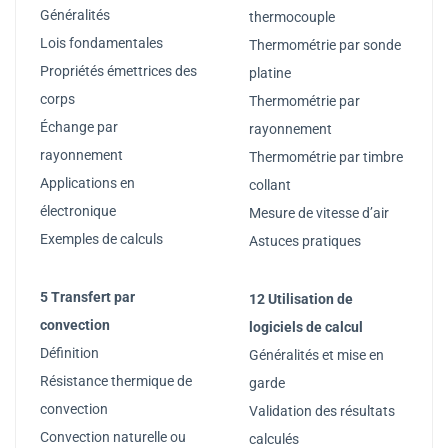
Généralités
thermocouple
Lois fondamentales
Thermométrie par sonde
Propriétés émettrices des
platine
corps
Thermométrie par
Échange par
rayonnement
rayonnement
Thermométrie par timbre
Applications en
collant
électronique
Mesure de vitesse d’air
Exemples de calculs
Astuces pratiques
5 Transfert par
12 Utilisation de
convection
logiciels de calcul
Définition
Généralités et mise en
Résistance thermique de
garde
convection
Validation des résultats
Convection naturelle ou
calculés