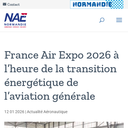
Contact
France Air Expo 2026 à
l’heure de la transition
énergétique de
l’aviation générale
12 01 2026
|
Actualité Aéronautique