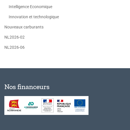
Intelligence Economique
Innovation et technologique
Nouveaux carburants
NL2026-02
NL2026-06
Nos financeurs