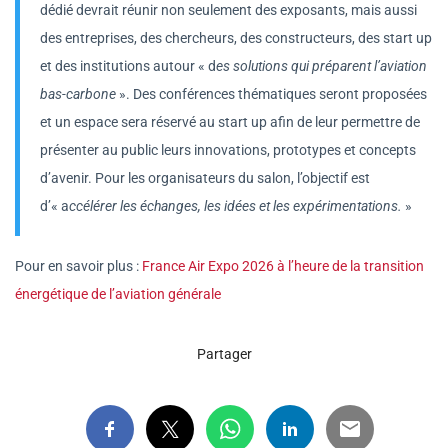
dédié devrait réunir non seulement des exposants, mais aussi
des entreprises, des chercheurs, des constructeurs, des start up
et des institutions autour « d
es solutions qui préparent l’aviation
bas-carbone
». Des conférences thématiques seront proposées
et un espace sera réservé au start up afin de leur permettre de
présenter au public leurs innovations, prototypes et concepts
d’avenir. Pour les organisateurs du salon, l’objectif est
d’« a
ccélérer les échanges, les idées et les expérimentations.
»
Pour en savoir plus :
France Air Expo 2026 à l’heure de la transition
énergétique de l’aviation générale
Partager