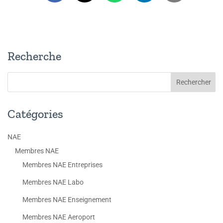
Recherche
Catégories
NAE
Membres NAE
Membres NAE Entreprises
Membres NAE Labo
Membres NAE Enseignement
Membres NAE Aeroport