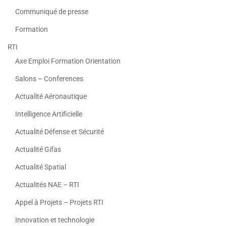
Communiqué de presse
Formation
RTI
Axe Emploi Formation Orientation
Salons – Conferences
Actualité Aéronautique
Intelligence Artificielle
Actualité Défense et Sécurité
Actualité Gifas
Actualité Spatial
Actualités NAE – RTI
Appel à Projets – Projets RTI
Innovation et technologie