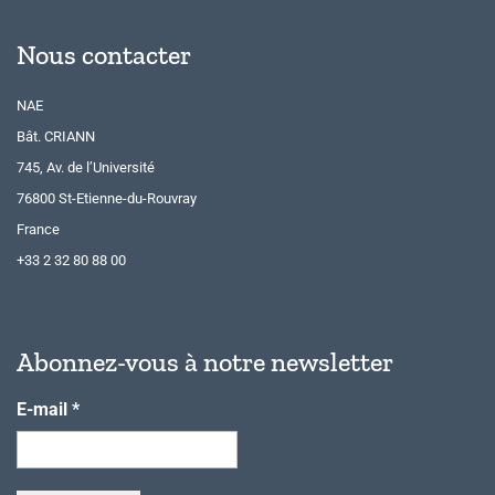
Nous contacter
NAE
Bât. CRIANN
745, Av. de l’Université
76800 St-Etienne-du-Rouvray
France
+33 2 32 80 88 00
Abonnez-vous à notre newsletter
E-mail
*