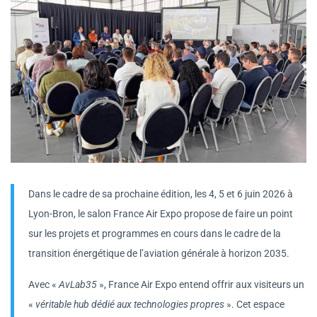
Dans le cadre de sa prochaine édition, les 4, 5 et 6 juin 2026 à
Lyon-Bron, le salon France Air Expo propose de faire un point
sur les projets et programmes en cours dans le cadre de la
transition énergétique de l’aviation générale à horizon 2035.
Avec «
AvLab35
», France Air Expo entend offrir aux visiteurs un
«
véritable hub dédié aux technologies propres
». Cet espace