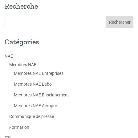
Recherche
Catégories
NAE
Membres NAE
Membres NAE Entreprises
Membres NAE Labo
Membres NAE Enseignement
Membres NAE Aeroport
Communiqué de presse
Formation