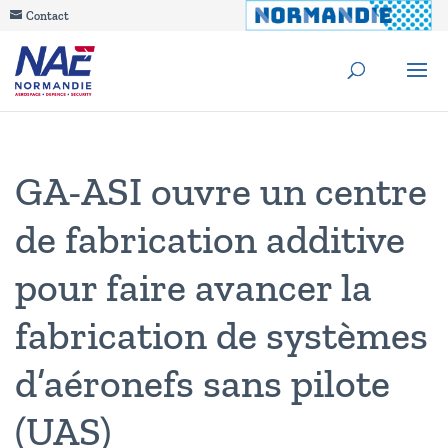
Contact
GA-ASI ouvre un centre
de fabrication additive
pour faire avancer la
fabrication de systèmes
d’aéronefs sans pilote
(UAS)