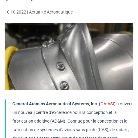
10 10 2022
|
Actualité Aéronautique
General Atomics Aeronautical Systems, Inc. (
GA-ASI
) a ouvert
un nouveau centre d’excellence pour la conception et la
fabrication additive (AD&M). Connue pour la conception et la
fabrication de systèmes d’avions sans pilote (UAS), de radars,