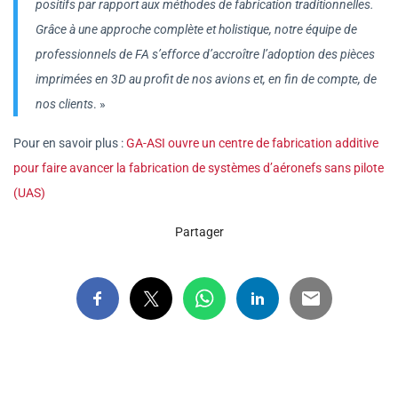
positifs par rapport aux méthodes de fabrication traditionnelles.
Grâce à une approche complète et holistique, notre équipe de
professionnels de FA s’efforce d’accroître l’adoption des pièces
imprimées en 3D au profit de nos avions et, en fin de compte, de
nos clients
. »
Pour en savoir plus :
GA-ASI ouvre un centre de fabrication additive
pour faire avancer la fabrication de systèmes d’aéronefs sans pilote
(UAS)
Partager