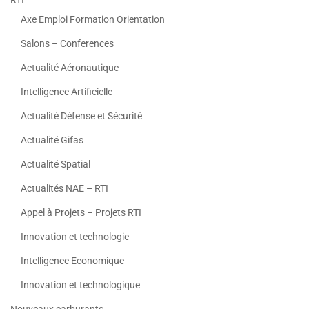
RTI
Axe Emploi Formation Orientation
Salons – Conferences
Actualité Aéronautique
Intelligence Artificielle
Actualité Défense et Sécurité
Actualité Gifas
Actualité Spatial
Actualités NAE – RTI
Appel à Projets – Projets RTI
Innovation et technologie
Intelligence Economique
Innovation et technologique