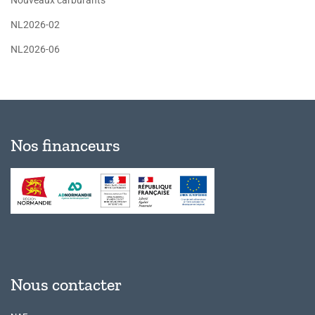
Nouveaux carburants
NL2026-02
NL2026-06
Nos financeurs
Nous contacter