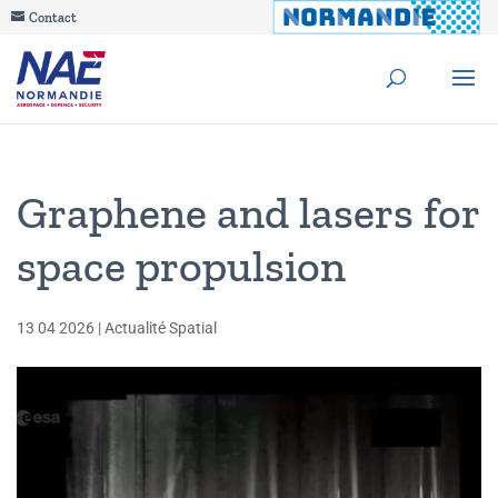
Contact
Graphene and lasers for
space propulsion
13 04 2026
|
Actualité Spatial