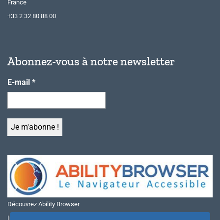
France
+33 2 32 80 88 00
Abonnez-vous à notre newsletter
E-mail
*
Découvrez Ability Browser
Installer Ability Browser sur Windows