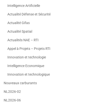
Intelligence Artificielle
Actualité Défense et Sécurité
Actualité Gifas
Actualité Spatial
Actualités NAE – RTI
Appel à Projets – Projets RTI
Innovation et technologie
Intelligence Economique
Innovation et technologique
Nouveaux carburants
NL2026-02
NL2026-06