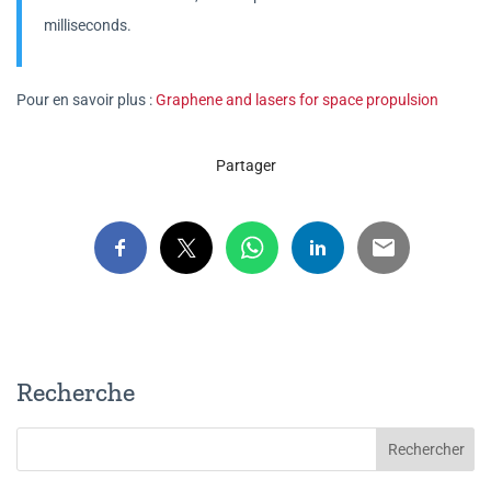
milliseconds.
Pour en savoir plus :
Graphene and lasers for space propulsion
Partager
Recherche