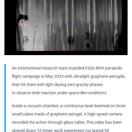
An international research team boarded ESA’s 86th parabolic
flight campaign in May 2025 with ultralight graphene aerogels,
then hit them with light during zero gravity phases
to observe their reaction under space-like conditions.
Inside a vacuum chamber, a continuous laser beamed on three
small cubes made of graphene aerogel. A high-speed camera
recorded the action through glass tubes. This video has been
slowed down 10 times; each experiment run lasted 30