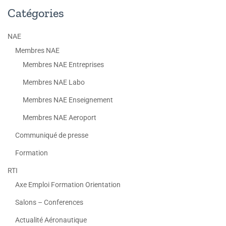
Catégories
NAE
Membres NAE
Membres NAE Entreprises
Membres NAE Labo
Membres NAE Enseignement
Membres NAE Aeroport
Communiqué de presse
Formation
RTI
Axe Emploi Formation Orientation
Salons – Conferences
Actualité Aéronautique