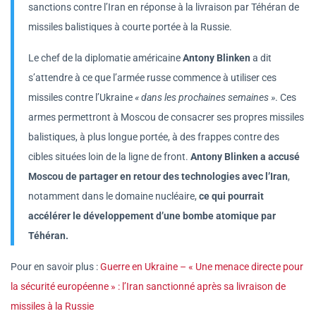
sanctions contre l’Iran en réponse à la livraison par Téhéran de
missiles balistiques à courte portée à la Russie.
Le chef de la diplomatie américaine
Antony Blinken
a dit
s’attendre à ce que l’armée russe commence à utiliser ces
missiles contre l’Ukraine
« dans les prochaines semaines »
. Ces
armes permettront à Moscou de consacrer ses propres missiles
balistiques, à plus longue portée, à des frappes contre des
cibles situées loin de la ligne de front.
Antony Blinken a accusé
Moscou de partager en retour des technologies avec l’Iran
,
notamment dans le domaine nucléaire,
ce qui pourrait
accélérer le développement d’une bombe atomique par
Téhéran.
Pour en savoir plus :
Guerre en Ukraine – « Une menace directe pour
la sécurité européenne » : l’Iran sanctionné après sa livraison de
missiles à la Russie