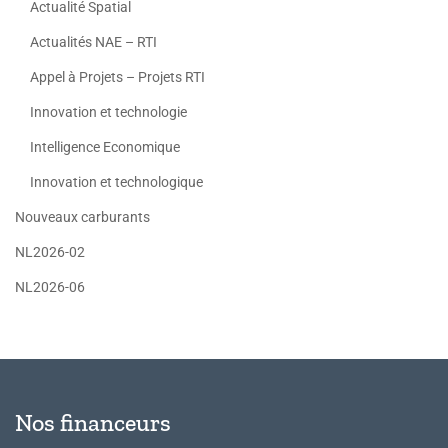
Actualité Spatial
Actualités NAE – RTI
Appel à Projets – Projets RTI
Innovation et technologie
Intelligence Economique
Innovation et technologique
Nouveaux carburants
NL2026-02
NL2026-06
Nos financeurs