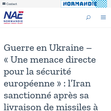
Contact
Guerre en Ukraine –
« Une menace directe
pour la sécurité
européenne » : l’Iran
sanctionné après sa
livraison de missiles à