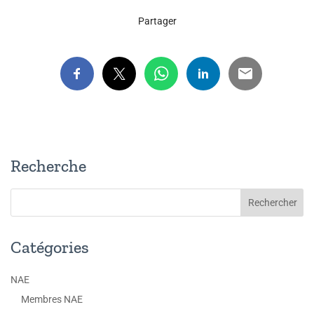
Partager
Recherche
Catégories
NAE
Membres NAE