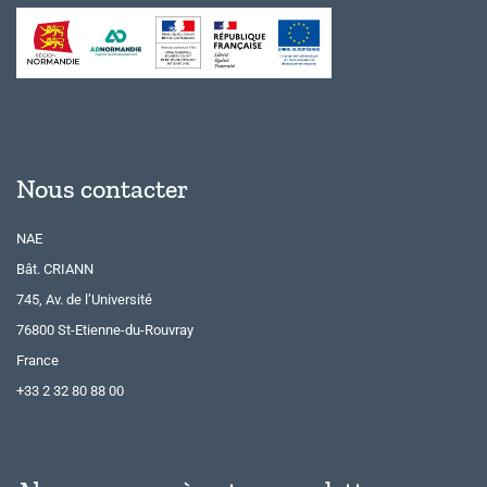
Nous contacter
NAE
Bât. CRIANN
745, Av. de l’Université
76800 St-Etienne-du-Rouvray
France
+33 2 32 80 88 00