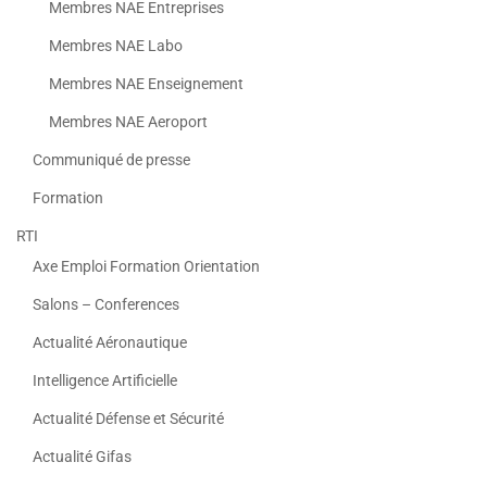
Membres NAE Entreprises
Membres NAE Labo
Membres NAE Enseignement
Membres NAE Aeroport
Communiqué de presse
Formation
RTI
Axe Emploi Formation Orientation
Salons – Conferences
Actualité Aéronautique
Intelligence Artificielle
Actualité Défense et Sécurité
Actualité Gifas