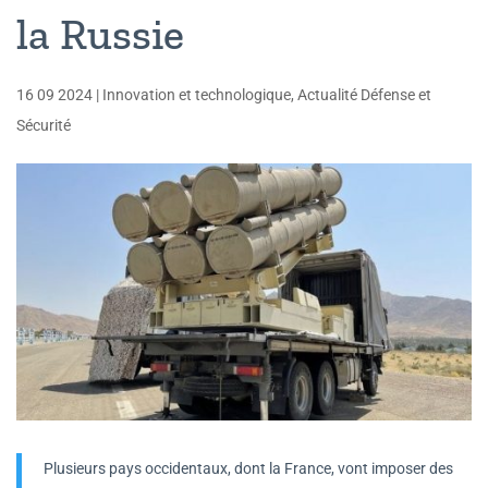
la Russie
16 09 2024
|
Innovation et technologique
,
Actualité Défense et
Sécurité
Plusieurs pays occidentaux, dont la France, vont imposer des