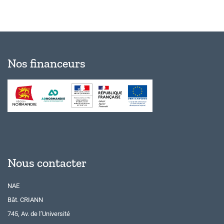
Nos financeurs
Nous contacter
NAE
Bât. CRIANN
745, Av. de l’Université