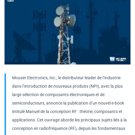
Mouser Electronics, Inc., le distributeur leader de l’industrie
dans l’introduction de nouveaux produits (NPI), avec la plus
large sélection de composants électroniques et de
semiconducteurs, annonce la publication d’un nouvel e-book
intitulé Manuel de la conception RF : théorie, composants et
applications. Cet ouvrage aborde les principaux sujets liés à la
conception en radiofréquence (RF), depuis les fondamentaux