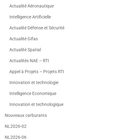
Actualité Aéronautique
Intelligence Artificielle
Actualité Défense et Sécurité
Actualité Gifas
Actualité Spatial
Actualités NAE – RTI
Appel à Projets – Projets RTI
Innovation et technologie
Intelligence Economique
Innovation et technologique
Nouveaux carburants
NL2026-02
NL2026-06