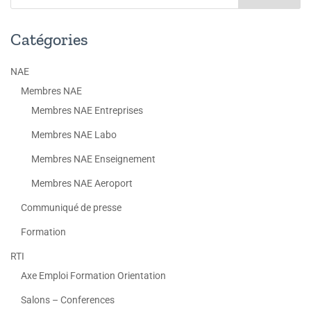
Catégories
NAE
Membres NAE
Membres NAE Entreprises
Membres NAE Labo
Membres NAE Enseignement
Membres NAE Aeroport
Communiqué de presse
Formation
RTI
Axe Emploi Formation Orientation
Salons – Conferences