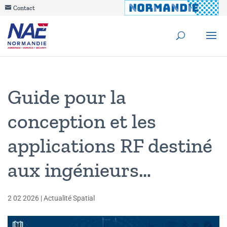
Contact
Guide pour la
conception et les
applications RF destiné
aux ingénieurs…
2 02 2026
|
Actualité Spatial