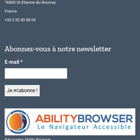
76800 St-Etienne-du-Rouvray
France
+33 2 32 80 88 00
Abonnez-vous à notre newsletter
E-mail
*
Découvrez Ability Browser