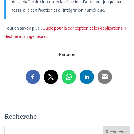
de la chaîne de signaux et la sélection d’antennes jusqu’aux
tests, à la certification et à l’intégration numérique.
Pour en savoir plus :
Guide pour la conception et les applications RF
destiné aux ingénieurs…
Partager
Recherche