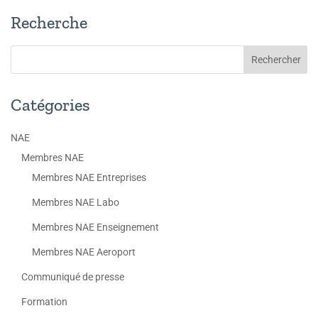
Recherche
Catégories
NAE
Membres NAE
Membres NAE Entreprises
Membres NAE Labo
Membres NAE Enseignement
Membres NAE Aeroport
Communiqué de presse
Formation