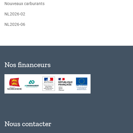
Nouveaux carburants
NL2026-02
NL2026-06
Nos financeurs
Nous contacter