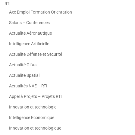
RTI
Axe Emploi Formation Orientation
Salons – Conferences
Actualité Aéronautique
Intelligence Artificielle
Actualité Défense et Sécurité
Actualité Gifas
Actualité Spatial
Actualités NAE – RTI
Appel à Projets – Projets RTI
Innovation et technologie
Intelligence Economique
Innovation et technologique