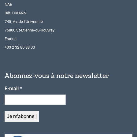
NAE
Bât. CRIANN
745, Av. de l’Université
76800 St-Etienne-du-Rouvray
France
+33 2 32 80 88 00
Abonnez-vous à notre newsletter
E-mail
*