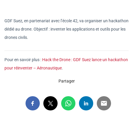
GDF Suez, en partenariat avec l’école 42, va organiser un hackathon
dédié au drone. Objectif : inventer les applications et outils pour les
drones civils.
Pour en savoir plus :
Hack the Drone : GDF Suez lance un hackathon
pour réinventer – Aéronautique
.
Partager