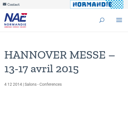
Contact
HANNOVER MESSE –
13-17 avril 2015
4 12 2014
|
Salons - Conferences