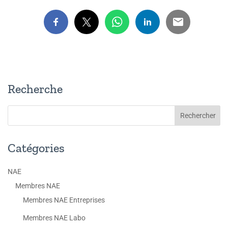
Recherche
Catégories
NAE
Membres NAE
Membres NAE Entreprises
Membres NAE Labo