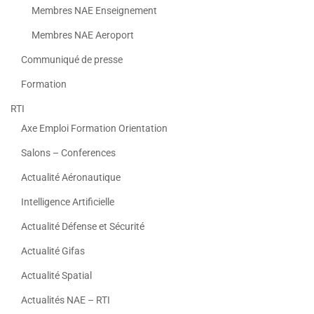
Membres NAE Enseignement
Membres NAE Aeroport
Communiqué de presse
Formation
RTI
Axe Emploi Formation Orientation
Salons – Conferences
Actualité Aéronautique
Intelligence Artificielle
Actualité Défense et Sécurité
Actualité Gifas
Actualité Spatial
Actualités NAE – RTI