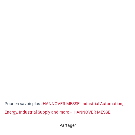
Pour en savoir plus :
HANNOVER MESSE: Industrial Automation,
Energy, Industrial Supply and more – HANNOVER MESSE
.
Partager