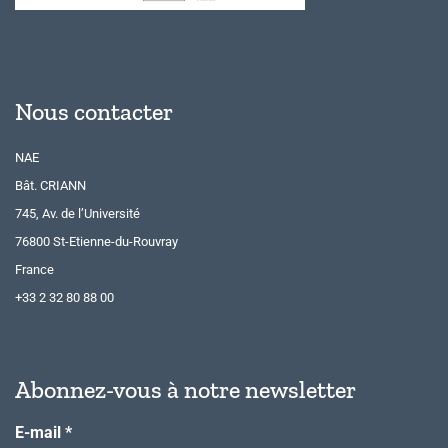
Nous contacter
NAE
Bât. CRIANN
745, Av. de l’Université
76800 St-Etienne-du-Rouvray
France
+33 2 32 80 88 00
Abonnez-vous à notre newsletter
E-mail
*