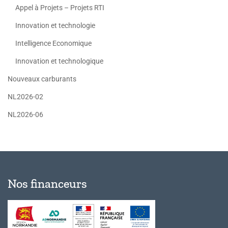
Appel à Projets – Projets RTI
Innovation et technologie
Intelligence Economique
Innovation et technologique
Nouveaux carburants
NL2026-02
NL2026-06
Nos financeurs