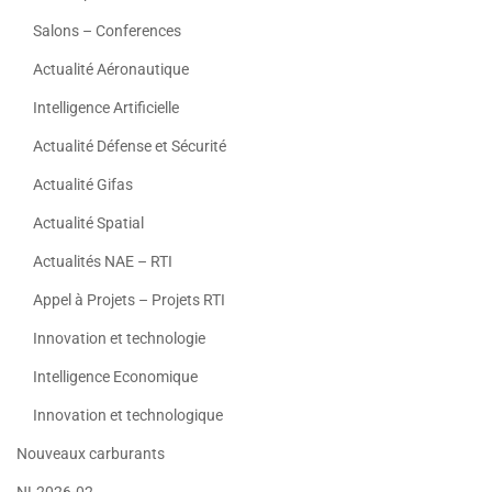
Salons – Conferences
Actualité Aéronautique
Intelligence Artificielle
Actualité Défense et Sécurité
Actualité Gifas
Actualité Spatial
Actualités NAE – RTI
Appel à Projets – Projets RTI
Innovation et technologie
Intelligence Economique
Innovation et technologique
Nouveaux carburants