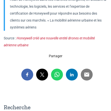
technologie, les logiciels, les services et l’expertise de
certification de Honeywell pour répondre aux besoins des
clients sur ces marchés. « La mobilité aérienne urbaine et les
systèmes aériens
Source :
Honeywell créé une nouvelle entité drones et mobilité
aérienne urbaine
Partager
Recherche