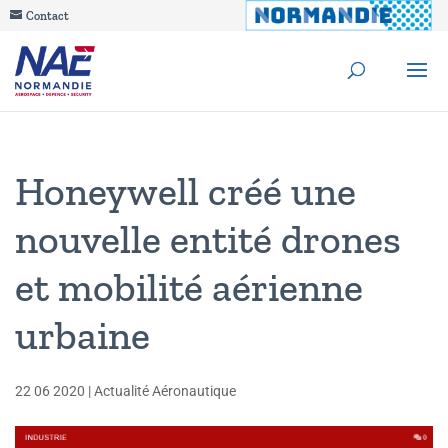
Contact
Honeywell créé une
nouvelle entité drones
et mobilité aérienne
urbaine
22 06 2020
|
Actualité Aéronautique