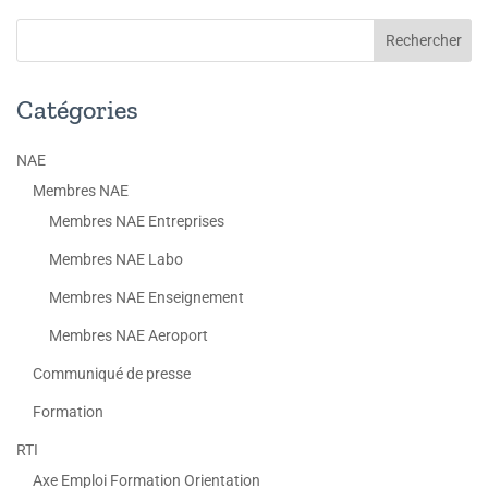
Catégories
NAE
Membres NAE
Membres NAE Entreprises
Membres NAE Labo
Membres NAE Enseignement
Membres NAE Aeroport
Communiqué de presse
Formation
RTI
Axe Emploi Formation Orientation