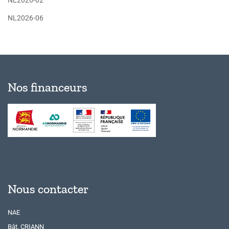
NL2026-02
NL2026-06
Nos financeurs
Nous contacter
NAE
Bât. CRIANN