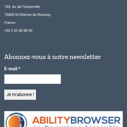
745, Av. de l’Université
76800 St-Etienne-du-Rouvray
France
+33 2 32 80 88 00
Abonnez-vous à notre newsletter
E-mail
*