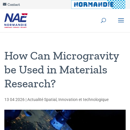
Contact
How Can Microgravity
be Used in Materials
Research?
13 04 2026
|
Actualité Spatial
,
Innovation et technologique