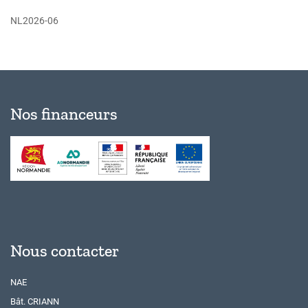
NL2026-06
Nos financeurs
Nous contacter
NAE
Bât. CRIANN