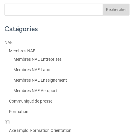
Catégories
NAE
Membres NAE
Membres NAE Entreprises
Membres NAE Labo
Membres NAE Enseignement
Membres NAE Aeroport
Communiqué de presse
Formation
RTI
Axe Emploi Formation Orientation