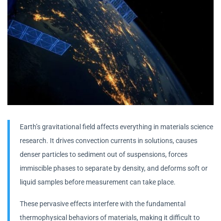
Earth’s gravitational field affects everything in materials science
research. It drives convection currents in solutions, causes
denser particles to sediment out of suspensions, forces
immiscible phases to separate by density, and deforms soft or
liquid samples before measurement can take place.
These pervasive effects interfere with the fundamental
thermophysical behaviors of materials, making it difficult to