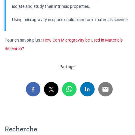
isolate and study their intrinsic properties.
Using microgravity in space could transform materials science.
Pour en savoir plus :
How Can Microgravity be Used in Materials
Research?
Partager
Recherche