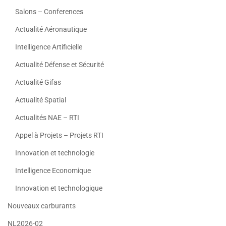
Salons – Conferences
Actualité Aéronautique
Intelligence Artificielle
Actualité Défense et Sécurité
Actualité Gifas
Actualité Spatial
Actualités NAE – RTI
Appel à Projets – Projets RTI
Innovation et technologie
Intelligence Economique
Innovation et technologique
Nouveaux carburants
NL2026-02