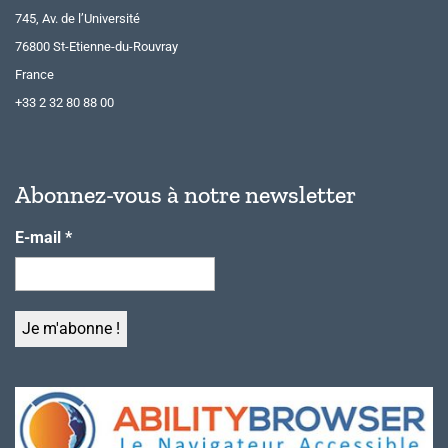
745, Av. de l’Université
76800 St-Etienne-du-Rouvray
France
+33 2 32 80 88 00
Abonnez-vous à notre newsletter
E-mail
*