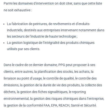
Parmi les domaines d’intervention on doit citer, sans que cette liste
ne soit exhaustive :
La fabrication de peintures, de revêtements et d’enduits
industriels, destinés aux entreprises intervenant notamment dans
les secteurs de l’industrie de haute technologie ;
La gestion logistique de l’intégralité des produits chimiques
utilisés par ses clients.
Dans le cadre de ce dernier domaine, PPG peut proposer à ses
clients, entre autres, la planification des stocks, les achats, la
livraison au point d’usage, le contrôle de qualité, le contrôle des
émissions, la gestion de la durée de vie des produits, la collecte des
déchets, la gestion des fiches signalétiques, le reporting
environnemental, la gestion des risques chimiques dans l’entreprise,
la gestion de la conformité FAA, EPA, REACH, Santé et Sécurité.