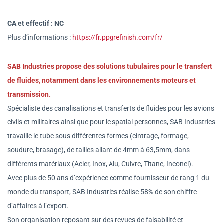
CA et effectif : NC
Plus d’informations :
https://fr.ppgrefinish.com/fr/
SAB Industries propose des solutions tubulaires pour le transfert
de fluides, notamment dans les environnements moteurs et
transmission.
Spécialiste des canalisations et transferts de fluides pour les avions
civils et militaires ainsi que pour le spatial personnes, SAB Industries
travaille le tube sous différentes formes (cintrage, formage,
soudure, brasage), de tailles allant de 4mm à 63,5mm, dans
différents matériaux (Acier, Inox, Alu, Cuivre, Titane, Inconel).
Avec plus de 50 ans d’expérience comme fournisseur de rang 1 du
monde du transport, SAB Industries réalise 58% de son chiffre
d’affaires à l’export.
Son organisation reposant sur des revues de faisabilité et