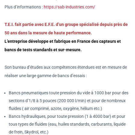
Plus d’informations :
https://sab-industries.com/
T.E.I. fait partie avec E.F.E. d’un groupe spécialisé depuis près de
50 ans dans la mesure de haute performance.
L’entreprise développe et fabrique en France des capteurs et
bancs de tests standards et sur-mesure.
Son bureau d’études aux compétences étendues est en mesure de
réaliser une large gamme de bancs d’essais :
Bancs pneumatiques toute pression du vide à 1000 bar pour des
sections d’1/8 à 5 pouces (200 000 l/min) et pour de nombreux
fluides ( air comprimé, azote, oxygène, hélium etc.)
Bancs hydrauliques, pour toute pression (1 à 4000 bar) et pour
tous types de fluides (eau, huiles standards, carburants, liquide
de frein, Skydrol, etc.)