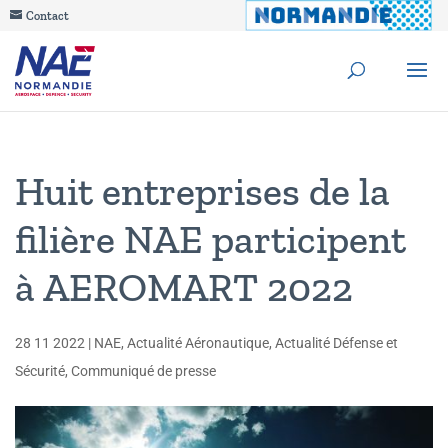
Contact
Huit entreprises de la
filière NAE participent
à AEROMART 2022
28 11 2022
|
NAE
,
Actualité Aéronautique
,
Actualité Défense et
Sécurité
,
Communiqué de presse