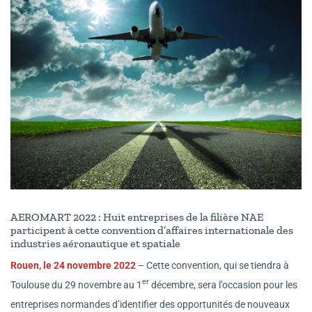
AEROMART 2022 :
Huit entreprises de la filière NAE
participent à cette convention d’affaires internationale des
industries aéronautique et spatiale
Rouen, le 24 novembre 2022
– Cette convention, qui se tiendra à
er
Toulouse du 29 novembre au 1
décembre, sera l’occasion pour les
entreprises normandes d’identifier des opportunités de nouveaux