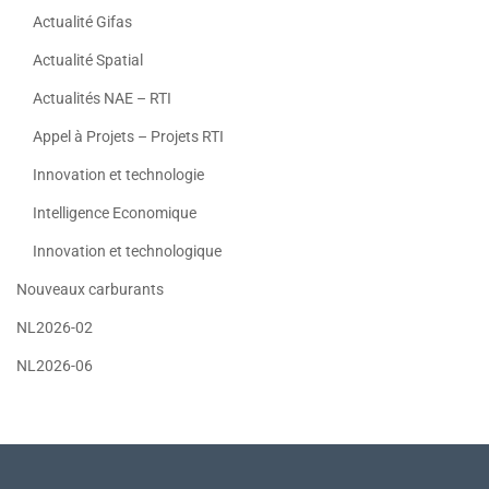
Actualité Gifas
Actualité Spatial
Actualités NAE – RTI
Appel à Projets – Projets RTI
Innovation et technologie
Intelligence Economique
Innovation et technologique
Nouveaux carburants
NL2026-02
NL2026-06