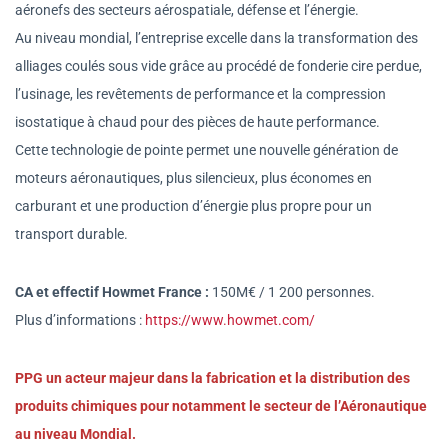
aéronefs des secteurs aérospatiale, défense et l’énergie.
Au niveau mondial, l’entreprise excelle dans la transformation des
alliages coulés sous vide grâce au procédé de fonderie cire perdue,
l’usinage, les revêtements de performance et la compression
isostatique à chaud pour des pièces de haute performance.
Cette technologie de pointe permet une nouvelle génération de
moteurs aéronautiques, plus silencieux, plus économes en
carburant et une production d’énergie plus propre pour un
transport durable.
CA et effectif Howmet France :
150M€ / 1 200 personnes.
Plus d’informations :
https://www.howmet.com/
PPG un acteur majeur dans la fabrication et la distribution des
produits chimiques pour notamment le secteur de l’Aéronautique
au niveau Mondial.