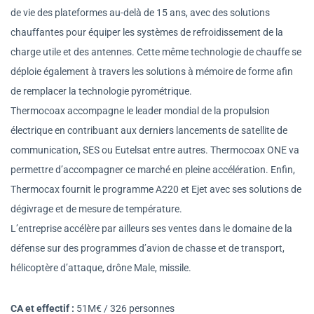
de vie des plateformes au-delà de 15 ans, avec des solutions
chauffantes pour équiper les systèmes de refroidissement de la
charge utile et des antennes. Cette même technologie de chauffe se
déploie également à travers les solutions à mémoire de forme afin
de remplacer la technologie pyrométrique.
Thermocoax accompagne le leader mondial de la propulsion
électrique en contribuant aux derniers lancements de satellite de
communication, SES ou Eutelsat entre autres. Thermocoax ONE va
permettre d’accompagner ce marché en pleine accélération. Enfin,
Thermocax fournit le programme A220 et Ejet avec ses solutions de
dégivrage et de mesure de température.
L’entreprise accélère par ailleurs ses ventes dans le domaine de la
défense sur des programmes d’avion de chasse et de transport,
hélicoptère d’attaque, drône Male, missile.
CA et effectif :
51M€ / 326 personnes