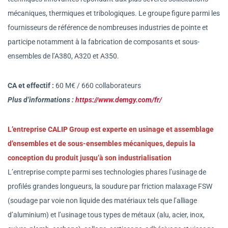
mécaniques, thermiques et tribologiques. Le groupe figure parmi les
fournisseurs de référence de nombreuses industries de pointe et
participe notamment à la fabrication de composants et sous-
ensembles de l’A380, A320 et A350.
CA et effectif :
60 M€ / 660 collaborateurs
Plus d’informations :
https://www.demgy.com/fr/
L’entreprise CALIP Group est experte en usinage et assemblage
d’ensembles et de sous-ensembles mécaniques, depuis la
conception du produit jusqu’à son industrialisation
L’entreprise compte parmi ses technologies phares l’usinage de
profilés grandes longueurs, la soudure par friction malaxage FSW
(soudage par voie non liquide des matériaux tels que l’alliage
d’aluminium) et l’usinage tous types de métaux (alu, acier, inox,