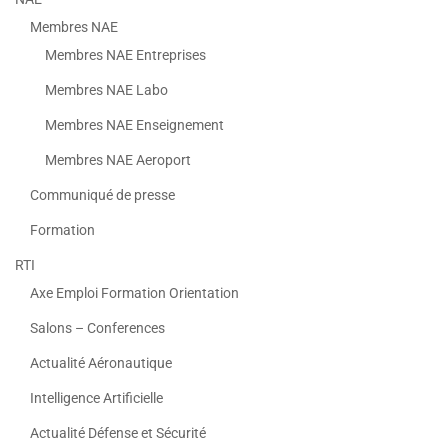
Membres NAE
Membres NAE Entreprises
Membres NAE Labo
Membres NAE Enseignement
Membres NAE Aeroport
Communiqué de presse
Formation
RTI
Axe Emploi Formation Orientation
Salons – Conferences
Actualité Aéronautique
Intelligence Artificielle
Actualité Défense et Sécurité