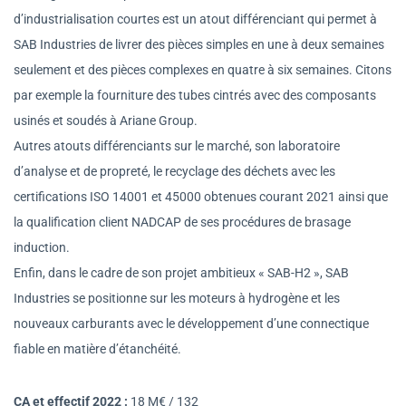
d’industrialisation courtes est un atout différenciant qui permet à
SAB Industries de livrer des pièces simples en une à deux semaines
seulement et des pièces complexes en quatre à six semaines. Citons
par exemple la fourniture des tubes cintrés avec des composants
usinés et soudés à Ariane Group.
Autres atouts différenciants sur le marché, son laboratoire
d’analyse et de propreté, le recyclage des déchets avec les
certifications ISO 14001 et 45000 obtenues courant 2021 ainsi que
la qualification client NADCAP de ses procédures de brasage
induction.
Enfin, dans le cadre de son projet ambitieux « SAB-H2 », SAB
Industries se positionne sur les moteurs à hydrogène et les
nouveaux carburants avec le développement d’une connectique
fiable en matière d’étanchéité.
CA et effectif 2022 :
18 M€ / 132