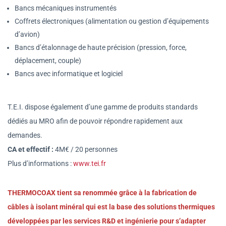
Bancs mécaniques instrumentés
Coffrets électroniques (alimentation ou gestion d’équipements
d’avion)
Bancs d’étalonnage de haute précision (pression, force,
déplacement, couple)
Bancs avec informatique et logiciel
T.E.I. dispose également d’une gamme de produits standards
dédiés au MRO afin de pouvoir répondre rapidement aux
demandes.
CA et effectif :
4M€ / 20 personnes
Plus d’informations :
www.tei.fr
THERMOCOAX tient sa renommée grâce à la fabrication de
câbles à isolant minéral qui est la base des solutions thermiques
développées par les services R&D et ingénierie pour s’adapter