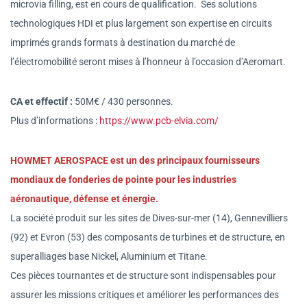
microvia filling, est en cours de qualification.
Ses solutions
technologiques HDI et plus largement son expertise en circuits
imprimés grands formats à destination du marché de
l’électromobilité seront mises à l’honneur à l’occasion d’Aeromart.
CA et effectif :
50M€ / 430 personnes.
Plus d’informations :
https://www.pcb-elvia.com/
HOWMET AEROSPACE est un des principaux fournisseurs
mondiaux de fonderies de pointe pour les industries
aéronautique, défense et énergie.
La société produit sur les sites de Dives-sur-mer (14), Gennevilliers
(92) et Evron (53) des composants de turbines et de structure, en
superalliages base Nickel, Aluminium et Titane.
Ces pièces tournantes et de structure sont indispensables pour
assurer les missions critiques et améliorer les performances des