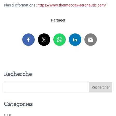
Plus d’informations :
https://www.thermocoax-aeronautic.com/
Partager
Recherche
Catégories
NAE