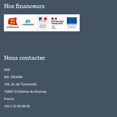
Nos financeurs
Nous contacter
NAE
Bât. CRIANN
745, Av. de l’Université
76800 St-Etienne-du-Rouvray
France
+33 2 32 80 88 00