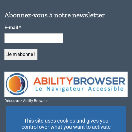
Abonnez-vous à notre newsletter
E-mail
*
Découvrez Ability Browser
Installer Ability Browser sur Windows
Installer Ability Browser sur Mac
This site uses cookies and gives you
control over what you want to activate