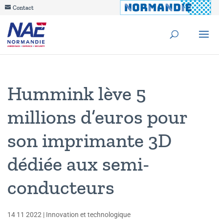
Contact
Hummink lève 5
millions d’euros pour
son imprimante 3D
dédiée aux semi-
conducteurs
14 11 2022
|
Innovation et technologique