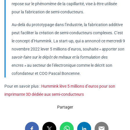
repose sur le phénomène de la capillarité, vise à être utilisée
pour la fabrication de semi-conducteurs.
Au-delà du prototypage dans l’industrie, la fabrication additive
peut faciliter la création de semi-conducteurs complexes. C’est
le concept d’Hummink. La start-up, qui a annoncé ce mercredi 9
novembre 2022 lever 5 millions d’euros, souhaite
« apporter son
savoir-faire sur le dépôt de métaux et la formulation des
encres »
au secteur de l’électronique comme le décrit son
cofondateur et COO Pascal Boncenne.
Pour en savoir plus :
Hummink lève 5 millions d’euros pour son
imprimante 3D dédiée aux semi-conducteurs
Partager