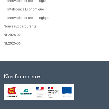
Innovation et technologie
Intelligence Economique
Innovation et technologique
Nouveaux carburants
NL2026-02
NL2026-06
Nos financeurs