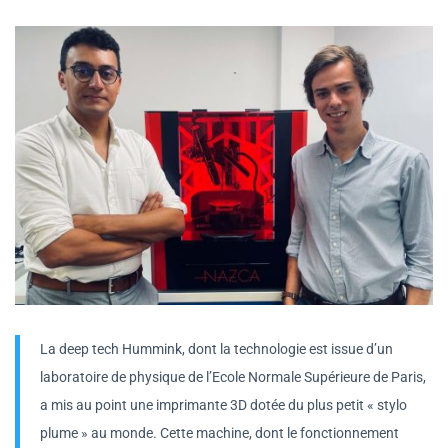
La deep tech Hummink, dont la technologie est issue d’un
laboratoire de physique de l’Ecole Normale Supérieure de Paris,
a mis au point une imprimante 3D dotée du plus petit « stylo
plume » au monde. Cette machine, dont le fonctionnement