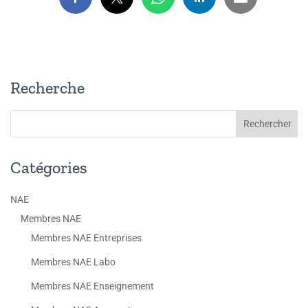
Recherche
Catégories
NAE
Membres NAE
Membres NAE Entreprises
Membres NAE Labo
Membres NAE Enseignement