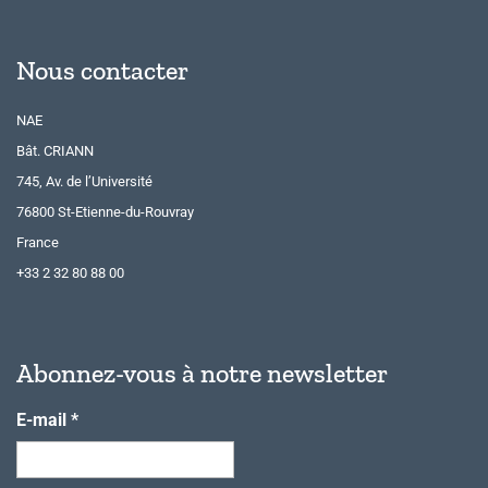
Nous contacter
NAE
Bât. CRIANN
745, Av. de l’Université
76800 St-Etienne-du-Rouvray
France
+33 2 32 80 88 00
Abonnez-vous à notre newsletter
E-mail
*