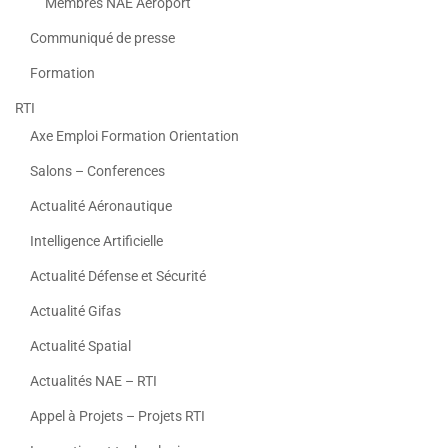
Membres NAE Aeroport
Communiqué de presse
Formation
RTI
Axe Emploi Formation Orientation
Salons – Conferences
Actualité Aéronautique
Intelligence Artificielle
Actualité Défense et Sécurité
Actualité Gifas
Actualité Spatial
Actualités NAE – RTI
Appel à Projets – Projets RTI