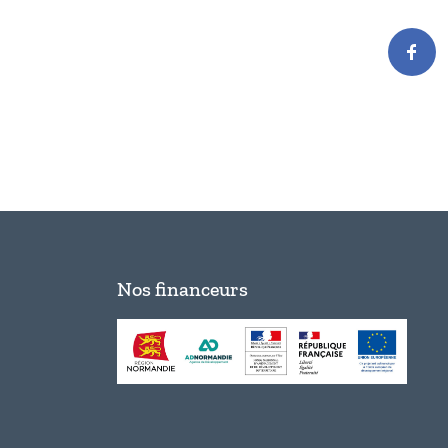
Nos financeurs