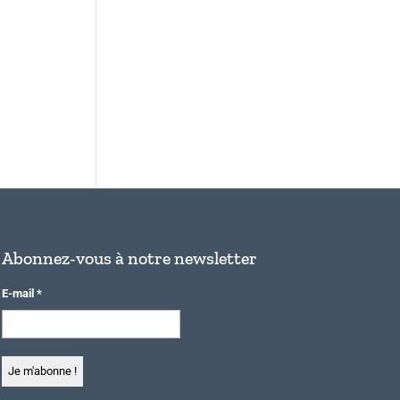
Abonnez-vous à notre newsletter
E-mail
*