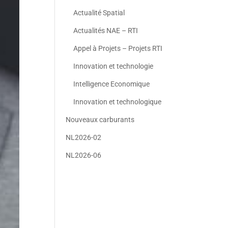
Actualité Spatial
Actualités NAE – RTI
Appel à Projets – Projets RTI
Innovation et technologie
Intelligence Economique
Innovation et technologique
Nouveaux carburants
NL2026-02
NL2026-06