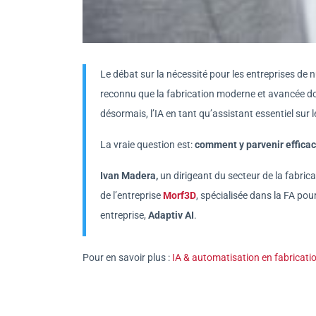
Le débat sur la nécessité pour les entreprises de
reconnu que la fabrication moderne et avancée doit
désormais, l’IA en tant qu’assistant essentiel sur l
La vraie question est:
comment y parvenir effic
Ivan Madera,
un dirigeant du secteur de la fabrica
de l’entreprise
Morf3D
, spécialisée dans la FA pou
entreprise,
Adaptiv AI
.
Pour en savoir plus :
IA & automatisation en fabricatio