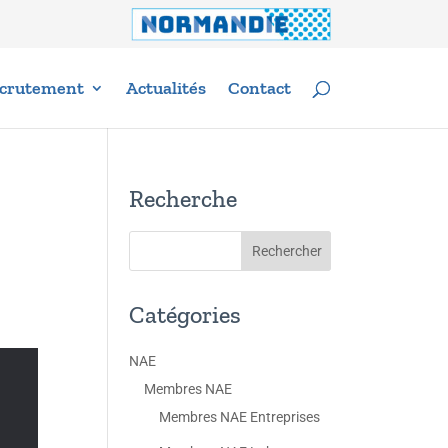
crutement
Actualités
Contact
Recherche
Catégories
NAE
Membres NAE
Membres NAE Entreprises