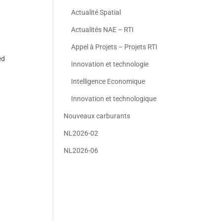
Actualité Spatial
Actualités NAE – RTI
Appel à Projets – Projets RTI
ed
Innovation et technologie
Intelligence Economique
Innovation et technologique
Nouveaux carburants
NL2026-02
NL2026-06