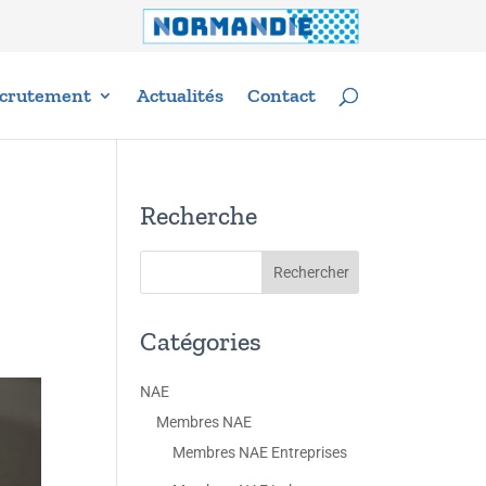
crutement
Actualités
Contact
Recherche
Catégories
NAE
Membres NAE
Membres NAE Entreprises