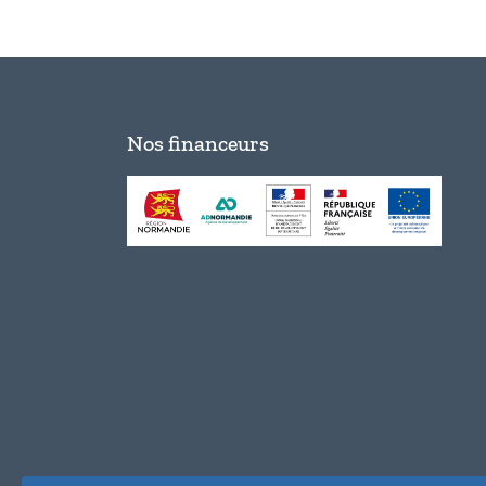
Nos financeurs