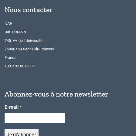
Nous contacter
NAE
Bât. CRIANN
745, Av. de l’Université
76800 St-Etienne-du-Rouvray
France
+33 2 32 80 88 00
Abonnez-vous à notre newsletter
E-mail
*