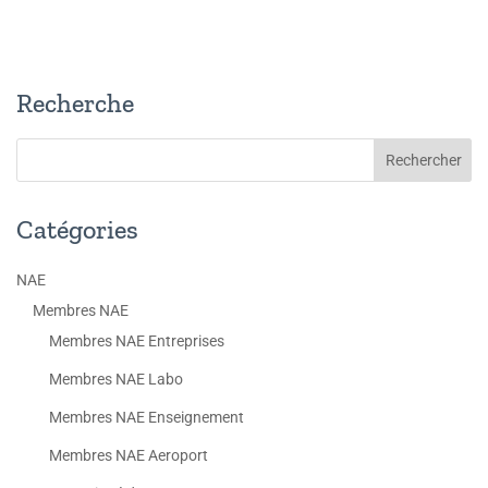
Recherche
Catégories
NAE
Membres NAE
Membres NAE Entreprises
Membres NAE Labo
Membres NAE Enseignement
Membres NAE Aeroport