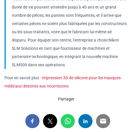
durée de vie pouvant atteindre jusqu’à 40 ans et un grand
nombre de pièces, les pannes sont fréquentes, et il arrive que
certaines pièces ne soient plus fabriquées par les constructeurs
ou les sous-traitants, voire que le fabricant lui-même ait
disparu. Pour équiper son centre, l’entreprise a choisi Nikon
SLM Solutions en tant que fournisseur de machines et
partenaire technologique, en intégrant la nouvelle machine
SLM500 dans ses opérations.
Pour en savoir plus :
Impression 3D de silicone pour les masques
médicaux destinés aux nourrissons
Partager