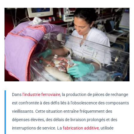
Dans
l’industrie ferroviaire
, la production de pièces de rechange
est confrontée à des défis liés à l’obsolescence des composants
vieillissants. Cette situation entraîne fréquemment des
dépenses élevées, des délais de livraison prolongés et des
interruptions de service. La
fabrication additive
, utilisée