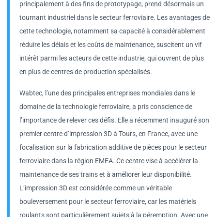
principalement à des fins de prototypage, prend désormais un
tournant industriel dans le secteur ferroviaire. Les avantages de
cette technologie, notamment sa capacité à considérablement
réduire les délais et les coûts de maintenance, suscitent un vif
intérêt parmi les acteurs de cette industrie, qui ouvrent de plus
en plus de centres de production spécialisés.
Wabtec, l’une des principales entreprises mondiales dans le
domaine de la technologie ferroviaire, a pris conscience de
l’importance de relever ces défis. Elle a récemment inauguré son
premier centre d’impression 3D à Tours, en France, avec une
focalisation sur la fabrication additive de pièces pour le secteur
ferroviaire dans la région EMEA. Ce centre vise à accélérer la
maintenance de ses trains et à améliorer leur disponibilité.
L’impression 3D est considérée comme un véritable
bouleversement pour le secteur ferroviaire, car les matériels
roulants sont particulièrement sujets à la péremption. Avec une