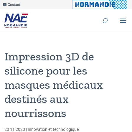
Contact
Impression 3D de
silicone pour les
masques médicaux
destinés aux
nourrissons
20 11 2023
|
Innovation et technologique