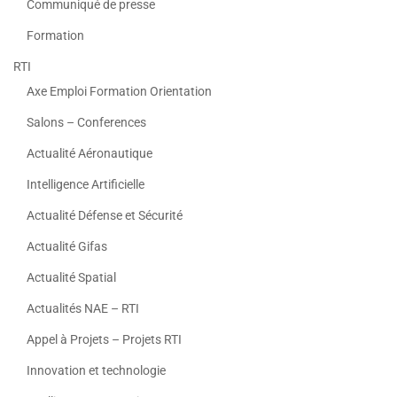
Communiqué de presse
Formation
RTI
Axe Emploi Formation Orientation
Salons – Conferences
Actualité Aéronautique
Intelligence Artificielle
Actualité Défense et Sécurité
Actualité Gifas
Actualité Spatial
Actualités NAE – RTI
Appel à Projets – Projets RTI
Innovation et technologie