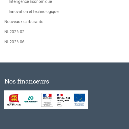
Intelligence Economique
Innovation et technologique
Nouveaux carburants
NL2026-02
NL2026-06
Nos financeurs