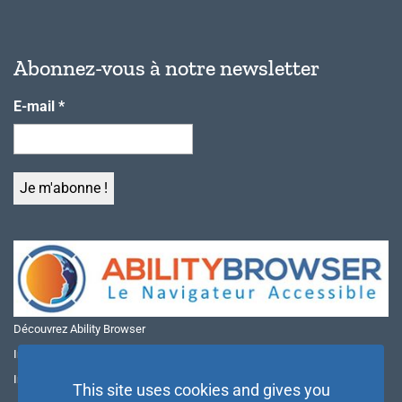
Abonnez-vous à notre newsletter
E-mail
*
Découvrez Ability Browser
Installer Ability Browser sur Windows
Installer Ability Browser sur Mac
This site uses cookies and gives you