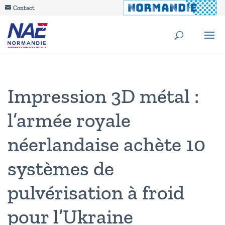
Contact
Impression 3D métal :
l’armée royale
néerlandaise achète 10
systèmes de
pulvérisation à froid
pour l’Ukraine