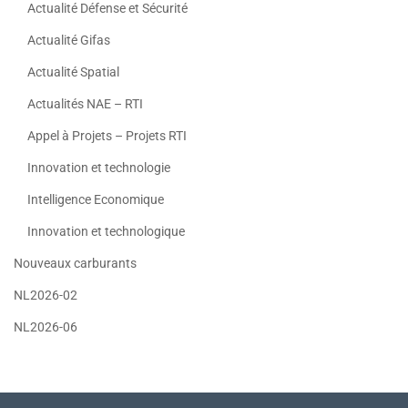
Actualité Défense et Sécurité
Actualité Gifas
Actualité Spatial
Actualités NAE – RTI
Appel à Projets – Projets RTI
Innovation et technologie
Intelligence Economique
Innovation et technologique
Nouveaux carburants
NL2026-02
NL2026-06