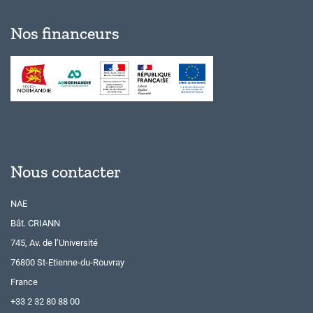
Nos financeurs
Nous contacter
NAE
Bât. CRIANN
745, Av. de l’Université
76800 St-Etienne-du-Rouvray
France
+33 2 32 80 88 00