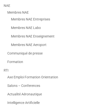
NAE
Membres NAE
Membres NAE Entreprises
Membres NAE Labo
Membres NAE Enseignement
Membres NAE Aeroport
Communiqué de presse
Formation
RTI
Axe Emploi Formation Orientation
Salons – Conferences
Actualité Aéronautique
Intelligence Artificielle