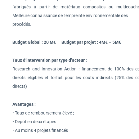
fabriqués à partir de matériaux composites ou multicouch
Meilleure connaissance de l’empreinte environnementale des
procédés.
Budget Global : 20 M€ Budget par projet : 4M€ – 5M€
Taux d’intervention par type d’acteur :
Research and Innovation Action : financement de 100% des c
directs éligibles et forfait pour les coûts indirects (25% des c
directs)
Avantages :
• Taux de remboursement élevé ;
• Dépôt en deux étapes
• Au moins 4 projets financés