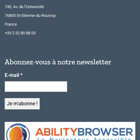
745, Av. de l’Université
76800 St-Etienne-du-Rouvray
France
+33 2 32 80 88 00
Abonnez-vous à notre newsletter
E-mail
*