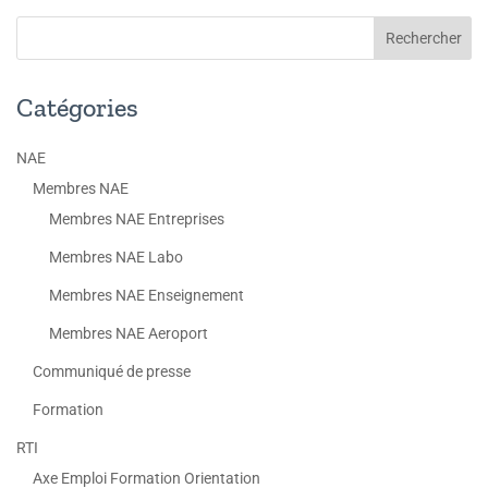
Catégories
NAE
Membres NAE
Membres NAE Entreprises
Membres NAE Labo
Membres NAE Enseignement
Membres NAE Aeroport
Communiqué de presse
Formation
RTI
Axe Emploi Formation Orientation