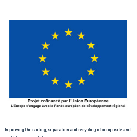
Improving the sorting, separation and recycling of composite and