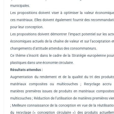
municipales.
Les propositions doivent viser à optimiser la valeur économiqu
ces matériaux. Elles doivent également fournir des recommandat
pour leur conception.
Les propositions doivent démontrer l’impact potentiel sur les act
économiques actuels de la chaîne de valeur et sur l’acceptation et
changements d’attitude attendus des consommateurs.
Ce thème s’inscrit dans le cadre de la Stratégie européenne pour
plastiques dans une économie circulaire.
Résultats attendus :
Augmentation du rendement et de la qualité du tri des produit
matériaux composites ou multicouches ; Recyclage accru
matières premières issues de produits en matériaux composite
multicouches ; Réduction de l’utilisation de matières premières vie
; Meilleure connaissance de la conception en vue de la réutilisatio
du recyclage (« conception circulaire ») des produits actuelle