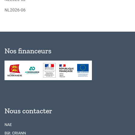
NL2026-06
Nos financeurs
Nous contacter
NAE
Bât. CRIANN