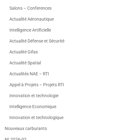
Salons – Conferences
Actualité Aéronautique
Intelligence Artificielle
Actualité Défense et Sécurité
Actualité Gifas
Actualité Spatial
Actualités NAE – RTI
Appel à Projets – Projets RTI
Innovation et technologie
Intelligence Economique
Innovation et technologique
Nouveaux carburants
NL2026-02