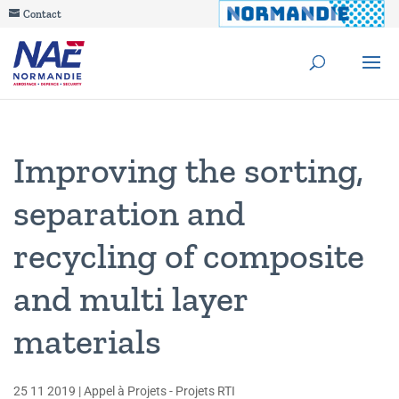
Contact
Improving the sorting,
separation and
recycling of composite
and multi layer
materials
25 11 2019
|
Appel à Projets - Projets RTI