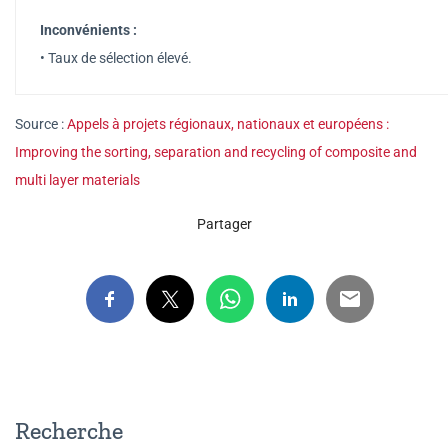
Inconvénients :
• Taux de sélection élevé.
Source :
Appels à projets régionaux, nationaux et européens :
Improving the sorting, separation and recycling of composite and
multi layer materials
Partager
Recherche