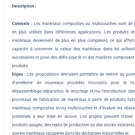
Description
:
Contexte :
Les matériaux composites ou multicouches sont de 
en plus utilisés dans différentes applications. Les produits et
matériaux deviennent de plus en plus complexes, ce qui affect
capacité à conserver la valeur des matériaux dans les utilisat
successives et pose des défis pour le tri des matières composant
produits.
Enjeu :
Les propositions devraient permettre de mettre au poin
d’améliorer de nouveaux procédés innovants pour le tri
désassemblage/séparation, le recyclage et/ou l’introduction dan
processus de fabrication de matériaux à partir de produits fait
matériaux composites et/ou multicouches et d’évaluer les obsta
potentiels à leur mise en œuvre. Les projets peuvent traiter
produits usagés, des rejets de production ou des stocks existants 
que les matériaux récupérés dans les décharges industrielles et