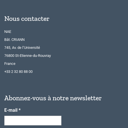
Nous contacter
NAE
Bât. CRIANN
745, Av. de l’Université
76800 St-Etienne-du-Rouvray
France
+33 2 32 80 88 00
Abonnez-vous à notre newsletter
E-mail
*