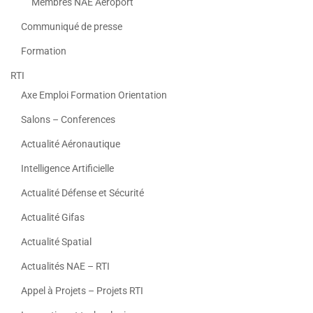
Membres NAE Aeroport
Communiqué de presse
Formation
RTI
Axe Emploi Formation Orientation
Salons – Conferences
Actualité Aéronautique
Intelligence Artificielle
Actualité Défense et Sécurité
Actualité Gifas
Actualité Spatial
Actualités NAE – RTI
Appel à Projets – Projets RTI