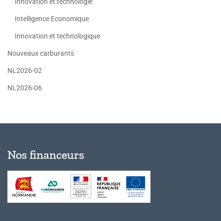
Innovation et technologie
Intelligence Economique
Innovation et technologique
Nouveaux carburants
NL2026-02
NL2026-06
Nos financeurs