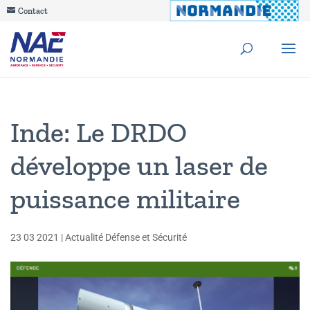
Contact
Inde: Le DRDO
développe un laser de
puissance militaire
23 03 2021
|
Actualité Défense et Sécurité