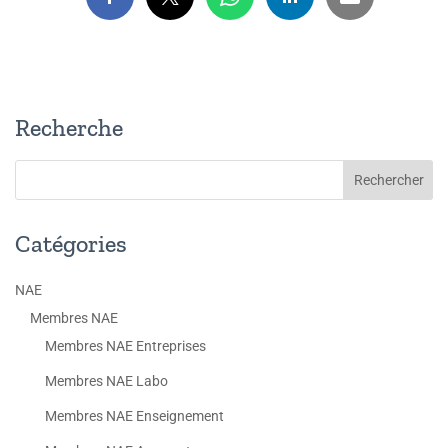
Recherche
Catégories
NAE
Membres NAE
Membres NAE Entreprises
Membres NAE Labo
Membres NAE Enseignement