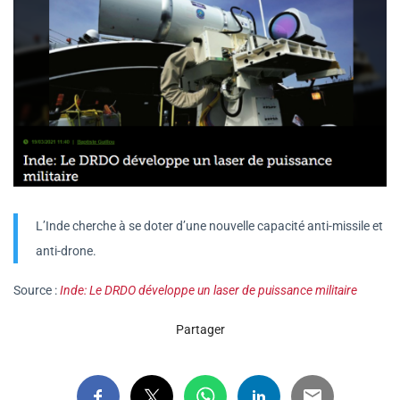
L’Inde cherche à se doter d’une nouvelle capacité anti-missile et
anti-drone.
Source :
Inde: Le DRDO développe un laser de puissance militaire
Partager