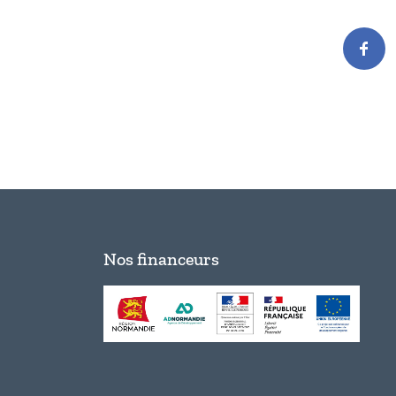
Nos financeurs