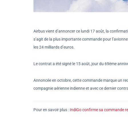
Airbus vient d’annoncer ce lundi 17 août, la confirma
s’agit de la plus importante commande pour l’avionne
les 24 milliards d’euros.
Le contrat a été signé le 15 août, jour du 69ème anniv
Annoncée en octobre, cette commande marque un recor
compagnie aérienne indienne et avec ce dernier contra
Pour en savoir plus :
IndiGo confirme sa commande r