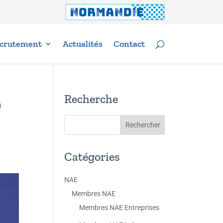
crutement
Actualités
Contact
Recherche
0
Catégories
NAE
Membres NAE
Membres NAE Entreprises