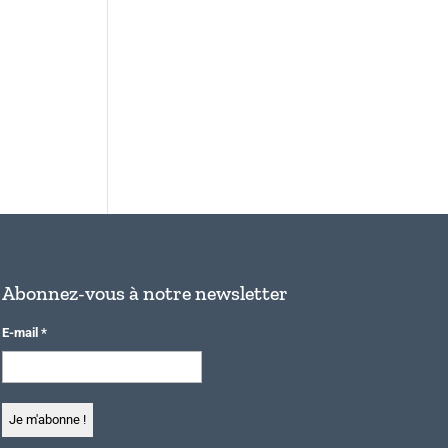
Abonnez-vous à notre newsletter
E-mail
*