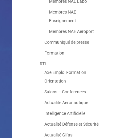
Membres NAE Labo
Membres NAE
Enseignement
Membres NAE Aeroport
Communiqué de presse
Formation
RTI
Axe Emploi Formation
Orientation
Salons – Conferences
Actualité Aéronautique
Intelligence Artificielle
Actualité Défense et Sécurité
Actualité Gifas