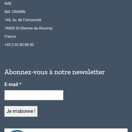
NAE
Bât. CRIANN
745, Av. de l’Université
76800 St-Etienne-du-Rouvray
France
+33 2 32 80 88 00
Abonnez-vous à notre newsletter
E-mail
*