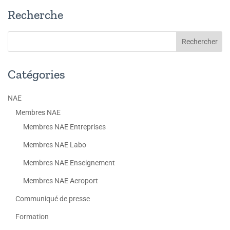
Recherche
Catégories
NAE
Membres NAE
Membres NAE Entreprises
Membres NAE Labo
Membres NAE Enseignement
Membres NAE Aeroport
Communiqué de presse
Formation