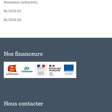
Nouveaux carburants
NL2026-02
NL2026-06
Nos financeurs
Nous contacter