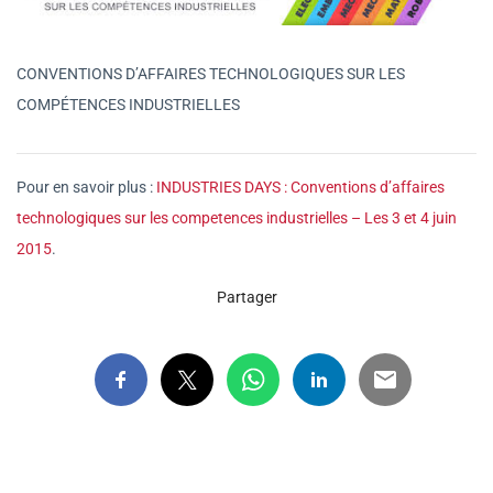
CONVENTIONS D’AFFAIRES TECHNOLOGIQUES SUR LES
COMPÉTENCES INDUSTRIELLES
Pour en savoir plus :
INDUSTRIES DAYS : Conventions d’affaires
technologiques sur les competences industrielles – Les 3 et 4 juin
2015
.
Partager