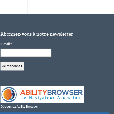
Abonnez-vous à notre newsletter
E-mail
*
Découvrez Ability Browser
Installer Ability Browser sur Windows