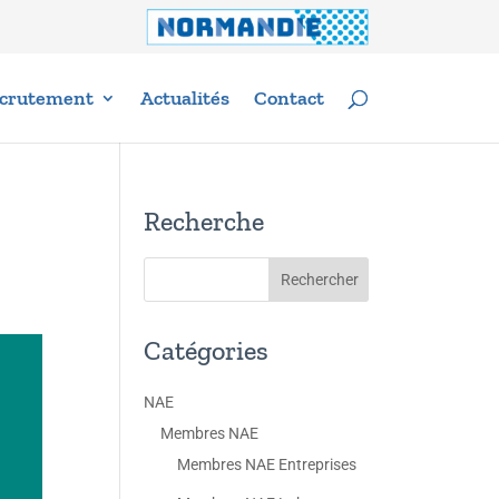
crutement
Actualités
Contact
Recherche
Catégories
NAE
Membres NAE
Membres NAE Entreprises