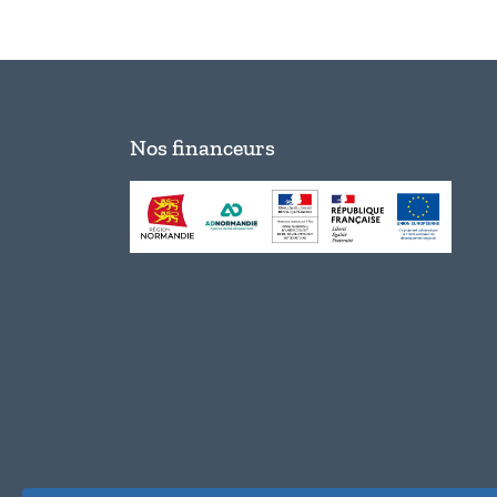
Nos financeurs