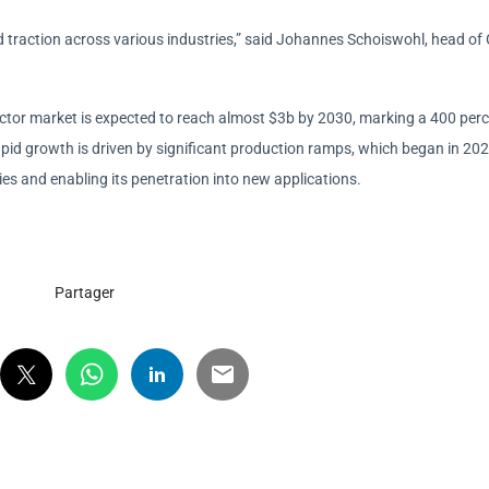
 traction across various industries,” said Johannes Schoiswohl, head of
tor market is expected to reach almost $3b by 2030, marking a 400 per
pid growth is driven by significant production ramps, which began in 202
es and enabling its penetration into new applications.
Partager