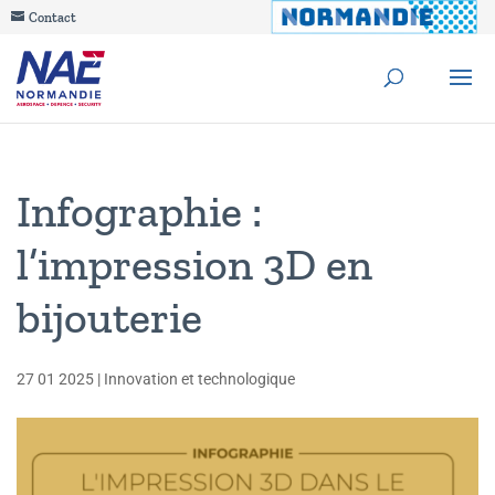
Contact
Infographie :
l’impression 3D en
bijouterie
27 01 2025
|
Innovation et technologique