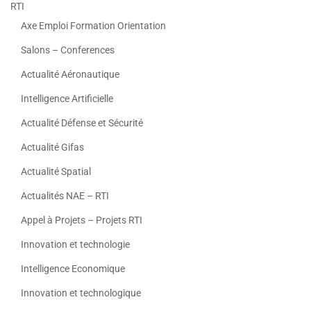
RTI
Axe Emploi Formation Orientation
Salons – Conferences
Actualité Aéronautique
Intelligence Artificielle
Actualité Défense et Sécurité
Actualité Gifas
Actualité Spatial
Actualités NAE – RTI
Appel à Projets – Projets RTI
Innovation et technologie
Intelligence Economique
Innovation et technologique