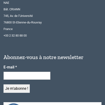
NAE
Bât. CRIANN
745, Av. de l’Université
76800 St-Etienne-du-Rouvray
France
+33 2 32 80 88 00
Abonnez-vous à notre newsletter
E-mail
*