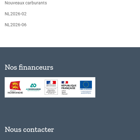
Nouveaux carburants
NL2026-02
NL2026-06
Nos financeurs
Nous contacter