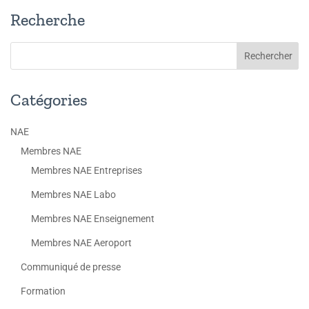
Recherche
Catégories
NAE
Membres NAE
Membres NAE Entreprises
Membres NAE Labo
Membres NAE Enseignement
Membres NAE Aeroport
Communiqué de presse
Formation