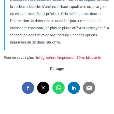
bracelets et boucles d’oreilles de haute qualité en or, en argent
ou en d’autres métaux précieux. Cela ne fait aucun doute :
l’impression 3D dans le secteur de la bijouterie connaît une
croissance constante, de plus en plus d’orfèvres s’essayant à la
fabrication additive et de bijoutiers incluant des options
imprimées en 3D dans leur offre.
Pour en savoir plus :
Infographie : l’impression 3D en bijouterie
Partager