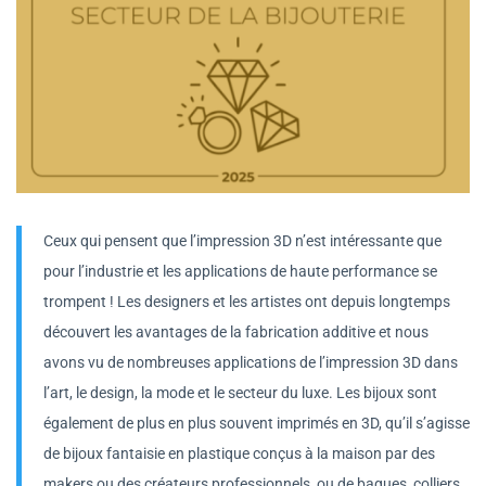
Ceux qui pensent que l’impression 3D n’est intéressante que
pour l’industrie et les applications de haute performance se
trompent ! Les designers et les artistes ont depuis longtemps
découvert les avantages de la fabrication additive et nous
avons vu de nombreuses applications de l’impression 3D dans
l’art, le design, la mode et le secteur du luxe. Les bijoux sont
également de plus en plus souvent imprimés en 3D, qu’il s’agisse
de bijoux fantaisie en plastique conçus à la maison par des
makers ou des créateurs professionnels, ou de bagues, colliers,