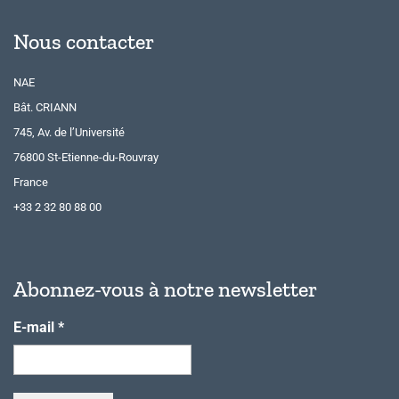
Nous contacter
NAE
Bât. CRIANN
745, Av. de l’Université
76800 St-Etienne-du-Rouvray
France
+33 2 32 80 88 00
Abonnez-vous à notre newsletter
E-mail
*