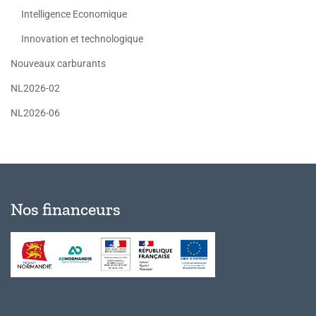
Intelligence Economique
Innovation et technologique
Nouveaux carburants
NL2026-02
NL2026-06
Nos financeurs