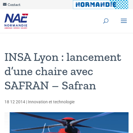
Contact
INSA Lyon : lancement
d’une chaire avec
SAFRAN – Safran
18 12 2014
|
Innovation et technologie