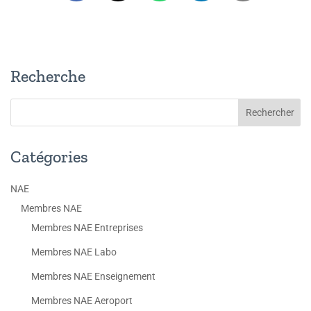
Recherche
Catégories
NAE
Membres NAE
Membres NAE Entreprises
Membres NAE Labo
Membres NAE Enseignement
Membres NAE Aeroport