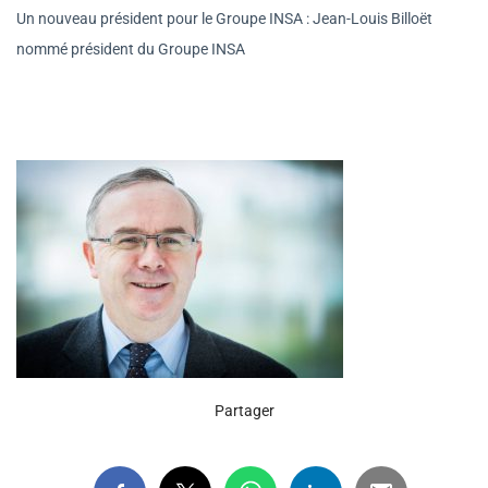
Un nouveau président pour le Groupe INSA : Jean-Louis Billoët
nommé président du Groupe INSA
Partager