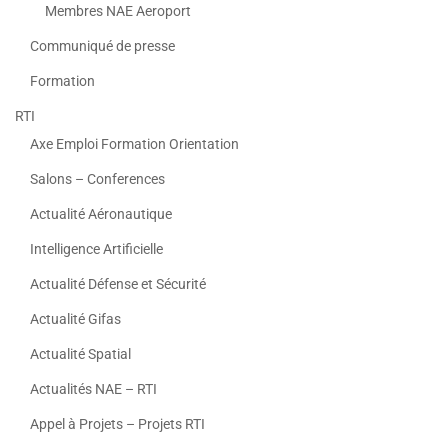
Membres NAE Aeroport
Communiqué de presse
Formation
RTI
Axe Emploi Formation Orientation
Salons – Conferences
Actualité Aéronautique
Intelligence Artificielle
Actualité Défense et Sécurité
Actualité Gifas
Actualité Spatial
Actualités NAE – RTI
Appel à Projets – Projets RTI