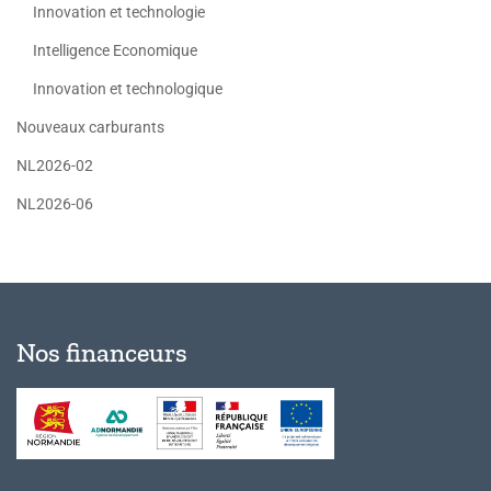
Innovation et technologie
Intelligence Economique
Innovation et technologique
Nouveaux carburants
NL2026-02
NL2026-06
Nos financeurs