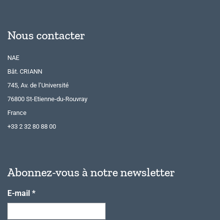
Nous contacter
NAE
Bât. CRIANN
745, Av. de l’Université
76800 St-Etienne-du-Rouvray
France
+33 2 32 80 88 00
Abonnez-vous à notre newsletter
E-mail
*