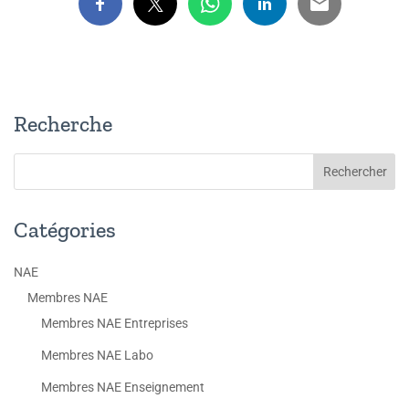
Recherche
Catégories
NAE
Membres NAE
Membres NAE Entreprises
Membres NAE Labo
Membres NAE Enseignement