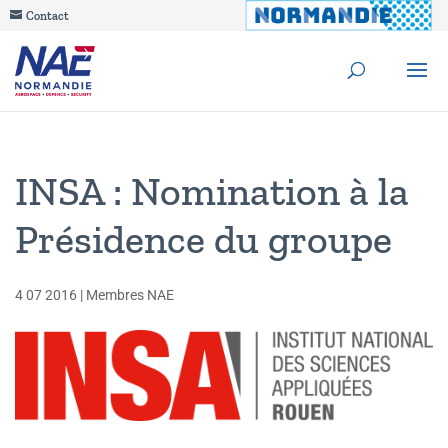
Contact
INSA : Nomination à la
Présidence du groupe
4 07 2016
|
Membres NAE