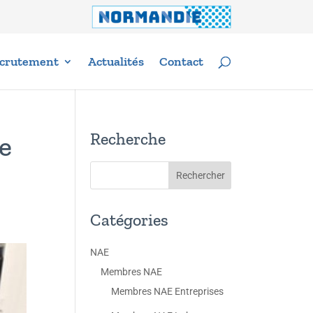
crutement
Actualités
Contact
Recherche
e
Catégories
NAE
Membres NAE
Membres NAE Entreprises