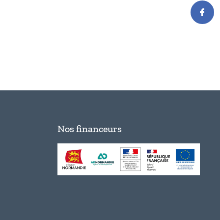
Nos financeurs