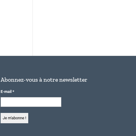
Abonnez-vous à notre newsletter
E-mail
*