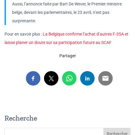
Aussi, l’annonce faite par Bart De Wever, le Premier ministre
belge, devant les parlementaires, le 23 avril, n’est pas
surprenante.
Pour en savoir plus :
La Belgique confirme l’achat d’autres F-35A et
laisse planer un doute sur sa participation future au SCAF
Partager
Recherche