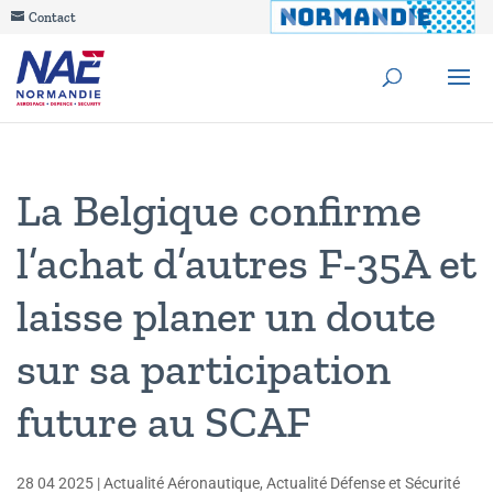
Contact
La Belgique confirme
l’achat d’autres F-35A et
laisse planer un doute
sur sa participation
future au SCAF
28 04 2025
|
Actualité Aéronautique
,
Actualité Défense et Sécurité