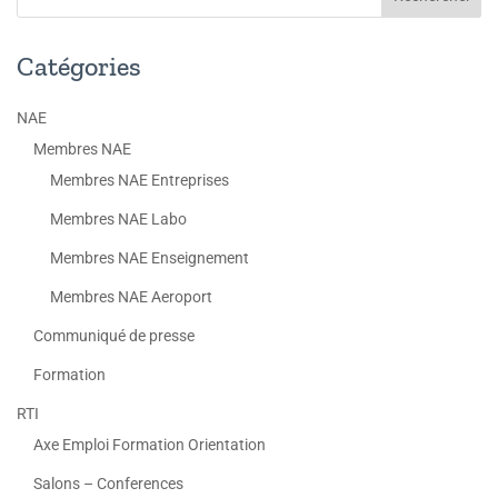
Catégories
NAE
Membres NAE
Membres NAE Entreprises
Membres NAE Labo
Membres NAE Enseignement
Membres NAE Aeroport
Communiqué de presse
Formation
RTI
Axe Emploi Formation Orientation
Salons – Conferences