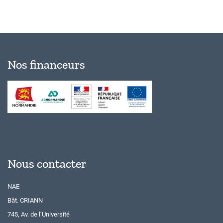
Nos financeurs
Nous contacter
NAE
Bât. CRIANN
745, Av. de l’Université