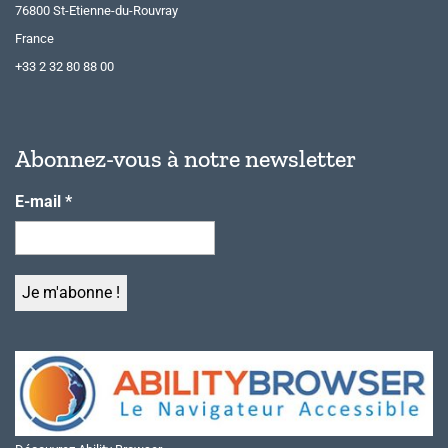
76800 St-Etienne-du-Rouvray
France
+33 2 32 80 88 00
Abonnez-vous à notre newsletter
E-mail
*