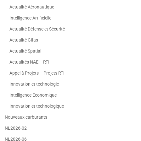
Actualité Aéronautique
Intelligence Artificielle
Actualité Défense et Sécurité
Actualité Gifas
Actualité Spatial
Actualités NAE – RTI
Appel à Projets – Projets RTI
Innovation et technologie
Intelligence Economique
Innovation et technologique
Nouveaux carburants
NL2026-02
NL2026-06