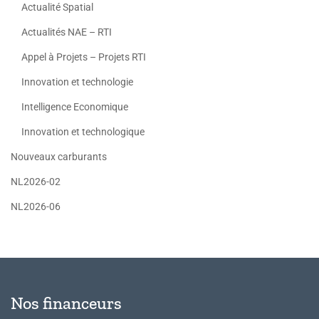
Actualité Spatial
Actualités NAE – RTI
Appel à Projets – Projets RTI
Innovation et technologie
Intelligence Economique
Innovation et technologique
Nouveaux carburants
NL2026-02
NL2026-06
Nos financeurs