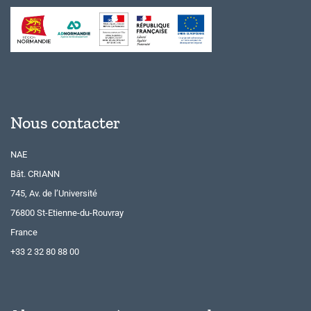
Nous contacter
NAE
Bât. CRIANN
745, Av. de l’Université
76800 St-Etienne-du-Rouvray
France
+33 2 32 80 88 00