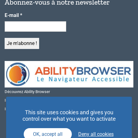
Abonnez-vous à notre newsletter
E-mail
*
Découvrez Ability Browser
Installer Ability Browser sur Windows
Installer Ability Browser sur Mac
This site uses cookies and gives you
control over what you want to activate
OK, accept all
Deny all cookies