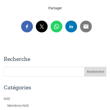
Partager
Recherche
Catégories
NAE
Membres NAE