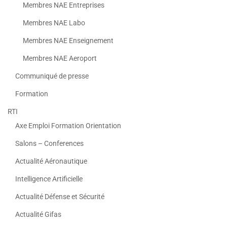
Membres NAE Entreprises
Membres NAE Labo
Membres NAE Enseignement
Membres NAE Aeroport
Communiqué de presse
Formation
RTI
Axe Emploi Formation Orientation
Salons – Conferences
Actualité Aéronautique
Intelligence Artificielle
Actualité Défense et Sécurité
Actualité Gifas