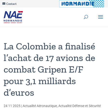
Contact
La Colombie a finalisé
l’achat de 17 avions de
combat Gripen E/F
pour 3,1 milliards
d’euros
24 11 2025
|
Actualité Aéronautique
,
Actualité Défense et Sécurité