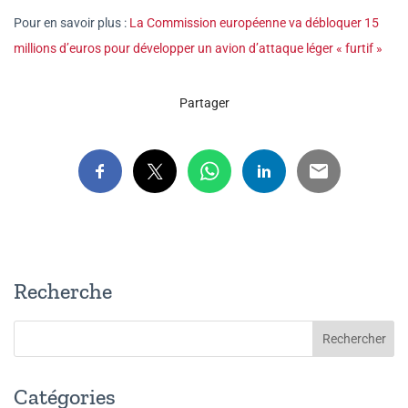
Pour en savoir plus :
La Commission européenne va débloquer 15
millions d’euros pour développer un avion d’attaque léger « furtif »
Partager
Recherche
Catégories