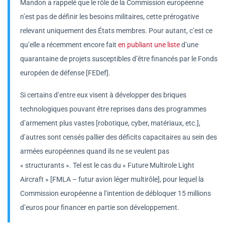
Mandon a rappelé que le rôle de la Commission européenne
n’est pas de définir les besoins militaires, cette prérogative
relevant uniquement des États membres. Pour autant, c’est ce
qu’elle a récemment encore fait
en publiant une liste
d’une
quarantaine de projets susceptibles d’être financés par le Fonds
européen de défense [FEDef].
Si certains d’entre eux visent à développer des briques
technologiques pouvant être reprises dans des programmes
d’armement plus vastes [robotique, cyber, matériaux, etc.],
d’autres sont censés pallier des déficits capacitaires au sein des
armées européennes quand ils ne se veulent pas
« structurants ». Tel est le cas du « Future Multirole Light
Aircraft » [FMLA – futur avion léger multirôle], pour lequel la
Commission européenne a l’intention de débloquer 15 millions
d’euros pour financer en partie son développement.