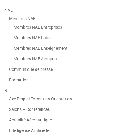
NAE
Membres NAE
Membres NAE Entreprises
Membres NAE Labo
Membres NAE Enseignement
Membres NAE Aeroport
Communiqué de presse
Formation
RTI
Axe Emploi Formation Orientation
Salons – Conferences
Actualité Aéronautique
Intelligence Artificielle