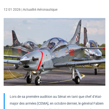
12 01 2026
|
Actualité Aéronautique
Lors de sa première audition au Sénat en tant que chef d’état-
major des armées [CEMA], en octobre dernier, le général Fabien