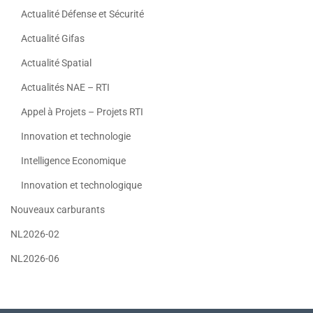
Actualité Défense et Sécurité
Actualité Gifas
Actualité Spatial
Actualités NAE – RTI
Appel à Projets – Projets RTI
Innovation et technologie
Intelligence Economique
Innovation et technologique
Nouveaux carburants
NL2026-02
NL2026-06