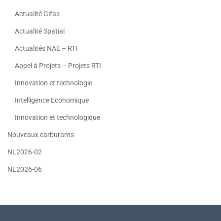
Actualité Gifas
Actualité Spatial
Actualités NAE – RTI
Appel à Projets – Projets RTI
Innovation et technologie
Intelligence Economique
Innovation et technologique
Nouveaux carburants
NL2026-02
NL2026-06