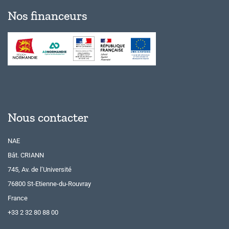
Nos financeurs
Nous contacter
NAE
Bât. CRIANN
745, Av. de l’Université
76800 St-Etienne-du-Rouvray
France
+33 2 32 80 88 00