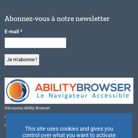
Abonnez-vous à notre newsletter
E-mail
*
Découvrez Ability Browser
Installer Ability Browser sur Windows
Installer Ability Browser sur Mac
This site uses cookies and gives you
control over what you want to activate