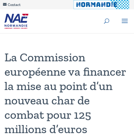
Contact
La Commission
européenne va financer
la mise au point d’un
nouveau char de
combat pour 125
millions d’euros