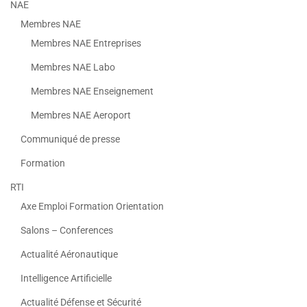
NAE
Membres NAE
Membres NAE Entreprises
Membres NAE Labo
Membres NAE Enseignement
Membres NAE Aeroport
Communiqué de presse
Formation
RTI
Axe Emploi Formation Orientation
Salons – Conferences
Actualité Aéronautique
Intelligence Artificielle
Actualité Défense et Sécurité