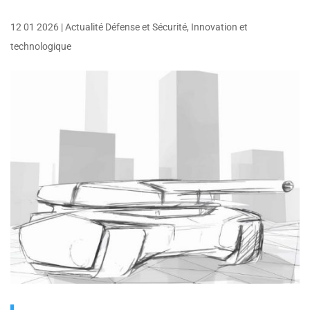
12 01 2026
|
Actualité Défense et Sécurité
,
Innovation et
technologique