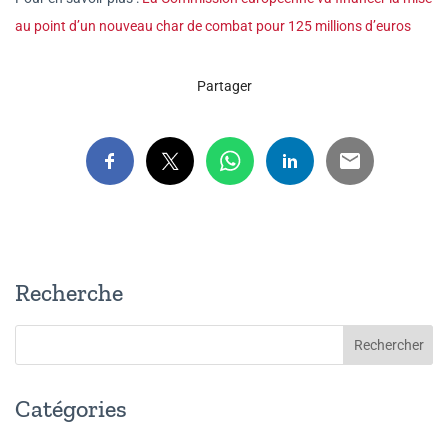
au point d’un nouveau char de combat pour 125 millions d’euros
Partager
Recherche
Catégories