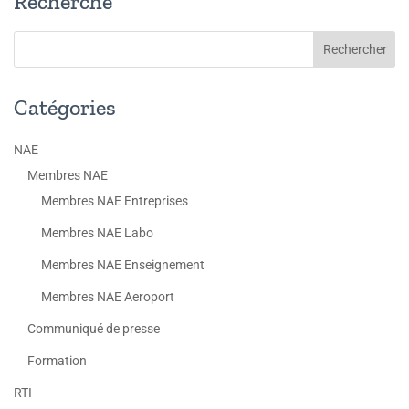
Recherche
Catégories
NAE
Membres NAE
Membres NAE Entreprises
Membres NAE Labo
Membres NAE Enseignement
Membres NAE Aeroport
Communiqué de presse
Formation
RTI