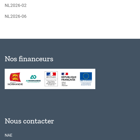
NL2026-02
NL2026-06
Nos financeurs
Nous contacter
NAE