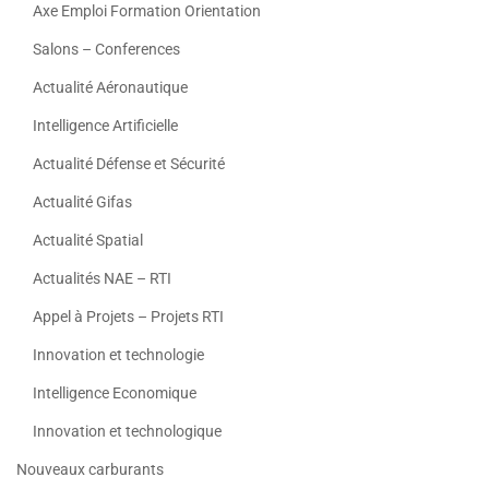
Axe Emploi Formation Orientation
Salons – Conferences
Actualité Aéronautique
Intelligence Artificielle
Actualité Défense et Sécurité
Actualité Gifas
Actualité Spatial
Actualités NAE – RTI
Appel à Projets – Projets RTI
Innovation et technologie
Intelligence Economique
Innovation et technologique
Nouveaux carburants