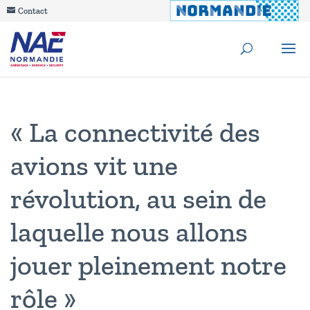
Contact
« La connectivité des
avions vit une
révolution, au sein de
laquelle nous allons
jouer pleinement notre
rôle »