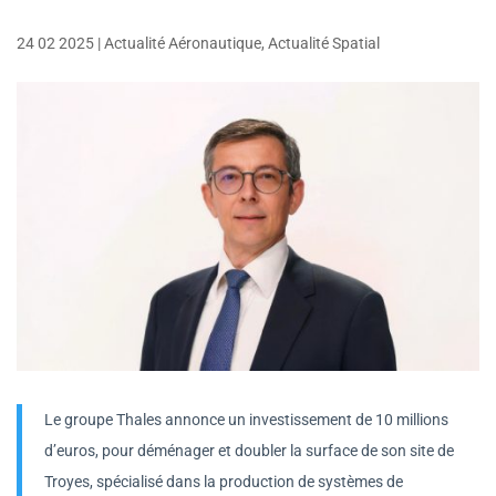
24 02 2025
|
Actualité Aéronautique
,
Actualité Spatial
Le groupe Thales annonce un investissement de 10 millions
d’euros, pour déménager et doubler la surface de son site de
Troyes, spécialisé dans la production de systèmes de