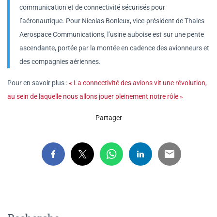
communication et de connectivité sécurisés pour
l’aéronautique. Pour Nicolas Bonleux, vice-président de Thales
Aerospace Communications, l’usine auboise est sur une pente
ascendante, portée par la montée en cadence des avionneurs et
des compagnies aériennes.
Pour en savoir plus :
« La connectivité des avions vit une révolution,
au sein de laquelle nous allons jouer pleinement notre rôle »
Partager