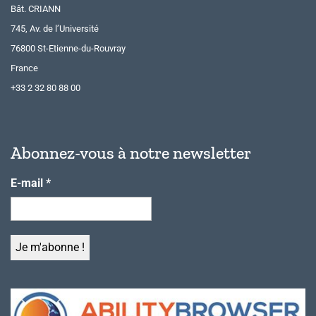
Bât. CRIANN
745, Av. de l’Université
76800 St-Etienne-du-Rouvray
France
+33 2 32 80 88 00
Abonnez-vous à notre newsletter
E-mail
*