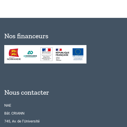
Nos financeurs
Nous contacter
NAE
Bât. CRIANN
745, Av. de l’Université