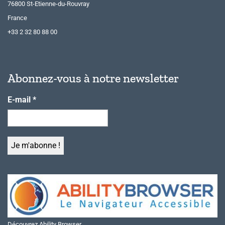
76800 St-Etienne-du-Rouvray
France
+33 2 32 80 88 00
Abonnez-vous à notre newsletter
E-mail
*
Découvrez Ability Browser