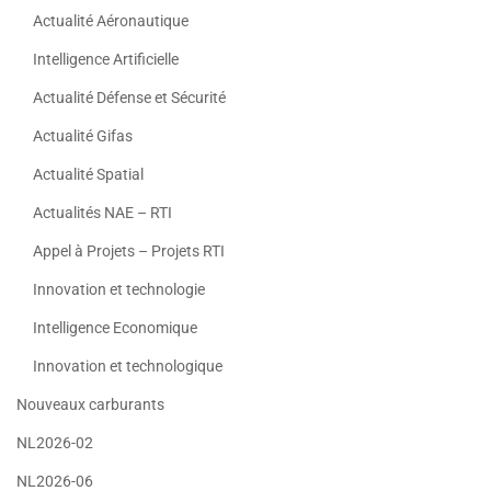
Actualité Aéronautique
Intelligence Artificielle
Actualité Défense et Sécurité
Actualité Gifas
Actualité Spatial
Actualités NAE – RTI
Appel à Projets – Projets RTI
Innovation et technologie
Intelligence Economique
Innovation et technologique
Nouveaux carburants
NL2026-02
NL2026-06