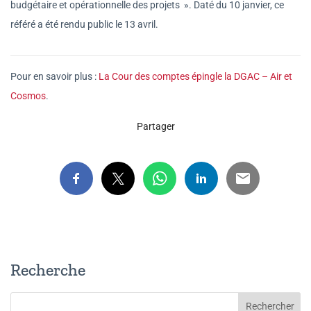
budgétaire et opérationnelle des projets ». Daté du 10 janvier, ce
référé a été rendu public le 13 avril.
Pour en savoir plus :
La Cour des comptes épingle la DGAC – Air et
Cosmos
.
Partager
Recherche