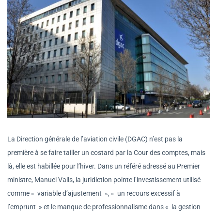
La Direction générale de l’aviation civile (DGAC) n’est pas la
première à se faire tailler un costard par la Cour des comptes, mais
là, elle est habillée pour l’hiver. Dans un référé adressé au Premier
ministre, Manuel Valls, la juridiction pointe l’investissement utilisé
comme « variable d’ajustement », « un recours excessif à
l’emprunt » et le manque de professionnalisme dans « la gestion