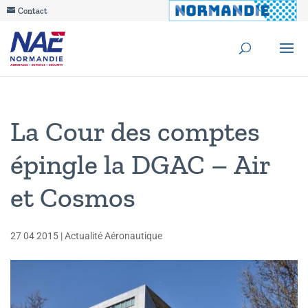
Contact
La Cour des comptes
épingle la DGAC – Air
et Cosmos
27 04 2015
|
Actualité Aéronautique