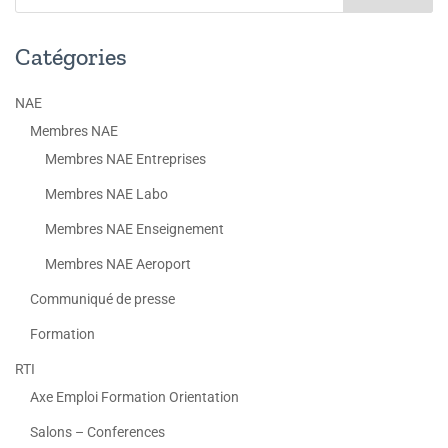
Catégories
NAE
Membres NAE
Membres NAE Entreprises
Membres NAE Labo
Membres NAE Enseignement
Membres NAE Aeroport
Communiqué de presse
Formation
RTI
Axe Emploi Formation Orientation
Salons – Conferences