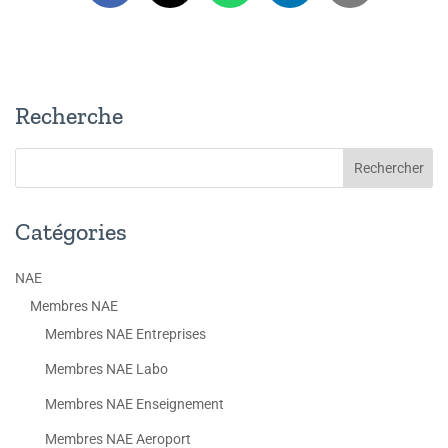
Recherche
Catégories
NAE
Membres NAE
Membres NAE Entreprises
Membres NAE Labo
Membres NAE Enseignement
Membres NAE Aeroport