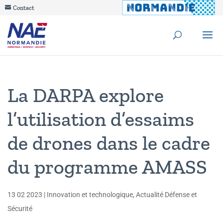
Contact
La DARPA explore
l’utilisation d’essaims
de drones dans le cadre
du programme AMASS
13 02 2023
|
Innovation et technologique
,
Actualité Défense et
Sécurité