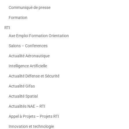
Communiqué de presse
Formation
RTI
Axe Emploi Formation Orientation
Salons – Conferences
Actualité Aéronautique
Intelligence Artificielle
Actualité Défense et Sécurité
Actualité Gifas
Actualité Spatial
Actualités NAE – RTI
Appel à Projets – Projets RTI
Innovation et technologie