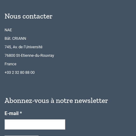
Nous contacter
NAE
Bât. CRIANN
745, Av. de l’Université
76800 St-Etienne-du-Rouvray
France
+33 2 32 80 88 00
Abonnez-vous à notre newsletter
E-mail
*