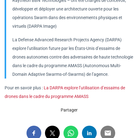
Raytheon BBN Technologies – ont été chargés de concevoir,
développer et déployer une architecture ouverte pour les
opérations Swarm dans des environnements physiques et
virtuels (DARPA Image)
La Defense Advanced Research Projects Agency (DARPA)
explore l’utilisation future par les États-Unis d’essaims de
drones autonomes contre des adversaires de haute technologie
dans le cadre du programme AMASS (Autonomous Multi-
Domain Adaptive Swarms-of-Swarms) de l’agence.
Pour en savoir plus :
La DARPA explore l’utilisation d’essaims de
drones dans le cadre du programme AMASS
Partager