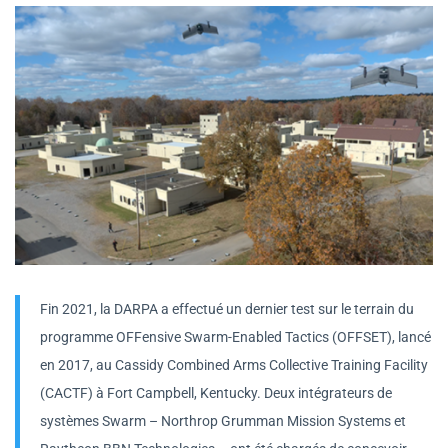
Fin 2021, la DARPA a effectué un dernier test sur le terrain du
programme OFFensive Swarm-Enabled Tactics (OFFSET), lancé
en 2017, au Cassidy Combined Arms Collective Training Facility
(CACTF) à Fort Campbell, Kentucky. Deux intégrateurs de
systèmes Swarm – Northrop Grumman Mission Systems et