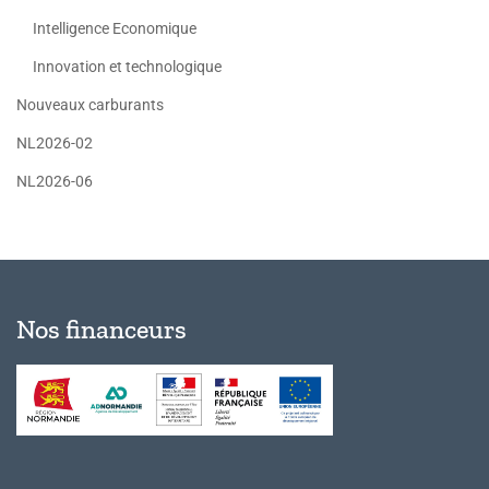
Intelligence Economique
Innovation et technologique
Nouveaux carburants
NL2026-02
NL2026-06
Nos financeurs