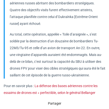
aériennes russes abritant des bombardiers stratégiques.
Quatre des objectifs visés furent effectivement atteints,
l’attaque planifiée contre celui d’Oukraïnka [Extrême-Orient
russe] ayant échoué.
Au total, cette opération, appelée « Toile d’araignée », s’est
soldée par la destruction d’un douzaine de bombardiers Tu-
22M3/Tu-95 et celle d’un avion de transport An-22. En outre,
une vingtaine d’appareils auraient été endommagés. Mais au-
delà de ce bilan, c’est surtout la capacité du SBU à utiliser des
drones FPV pour viser des cibles stratégiques qui aura été le fait
saillant de cet épisode de la guerre russo-ukrainienne.
Pour en savoir plus :
La défense des bases aériennes contre les
essaims de drones est « perfectible, selon le général Bellanger
Partager