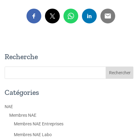
Recherche
Catégories
NAE
Membres NAE
Membres NAE Entreprises
Membres NAE Labo