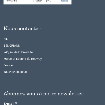
Nous contacter
NAE
Bât. CRIANN
745, Av. de l’Université
76800 St-Etienne-du-Rouvray
France
+33 2 32 80 88 00
Abonnez-vous à notre newsletter
E-mail
*