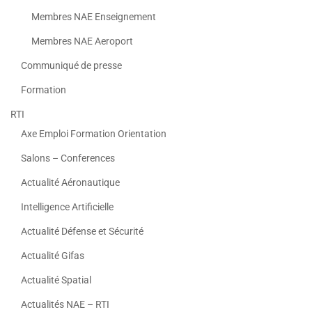
Membres NAE Enseignement
Membres NAE Aeroport
Communiqué de presse
Formation
RTI
Axe Emploi Formation Orientation
Salons – Conferences
Actualité Aéronautique
Intelligence Artificielle
Actualité Défense et Sécurité
Actualité Gifas
Actualité Spatial
Actualités NAE – RTI