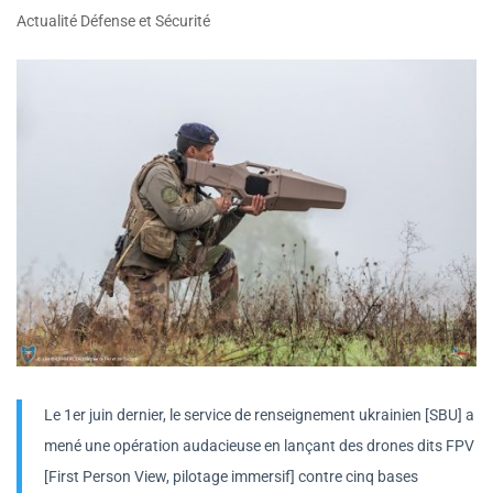
Actualité Défense et Sécurité
Le 1er juin dernier, le service de renseignement ukrainien [SBU] a
mené une opération audacieuse en lançant des drones dits FPV
[First Person View, pilotage immersif] contre cinq bases