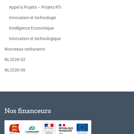
Appel à Projets – Projets RTI
Innovation et technologie
Intelligence Economique
Innovation et technologique
Nouveaux carburants
NL2026-02
NL2026-06
Nos financeurs