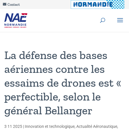
Contact
La défense des bases
aériennes contre les
essaims de drones est «
perfectible, selon le
général Bellanger
3 11 2025
|
Innovation et technologique
,
Actualité Aéronautique
,