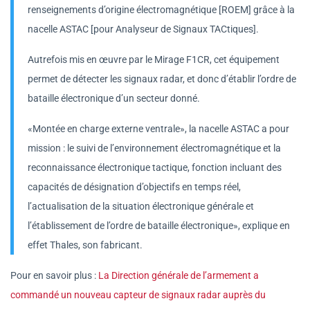
renseignements d’origine électromagnétique [ROEM] grâce à la
nacelle ASTAC [pour Analyseur de Signaux TACtiques].
Autrefois mis en œuvre par le Mirage F1CR, cet équipement
permet de détecter les signaux radar, et donc d’établir l’ordre de
bataille électronique d’un secteur donné.
«Montée en charge externe ventrale», la nacelle ASTAC a pour
mission : le suivi de l’environnement électromagnétique et la
reconnaissance électronique tactique, fonction incluant des
capacités de désignation d’objectifs en temps réel,
l’actualisation de la situation électronique générale et
l’établissement de l’ordre de bataille électronique», explique en
effet Thales, son fabricant.
Pour en savoir plus :
La Direction générale de l’armement a
commandé un nouveau capteur de signaux radar auprès du