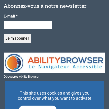
Abonnez-vous à notre newsletter
E-mail
*
Découvrez Ability Browser
Installer Ability Browser sur Windows
Installer Ability Browser sur Mac
This site uses cookies and gives you
control over what you want to activate