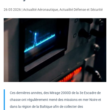
26 05 2026
|
Actualité Aéronautique
,
Actualité Défense et Sécurité
Ces dernières années, des Mirage 2000D de la 3e Escadre de
chasse ont régulièrement mené des missions en mer Noire et
dans la région de la Baltique afin de collecter des