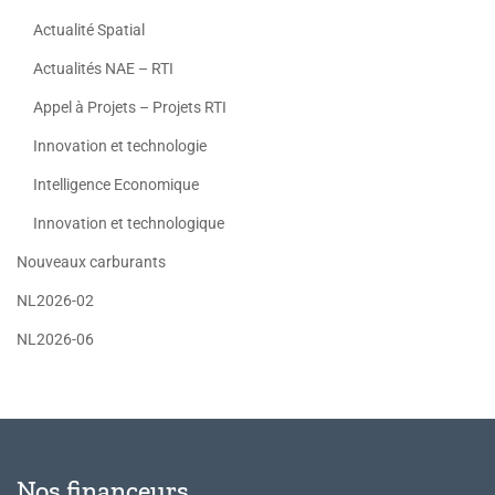
Actualité Spatial
Actualités NAE – RTI
Appel à Projets – Projets RTI
Innovation et technologie
Intelligence Economique
Innovation et technologique
Nouveaux carburants
NL2026-02
NL2026-06
Nos financeurs