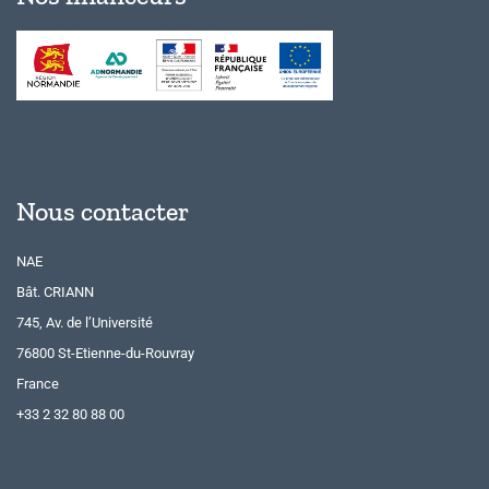
Nous contacter
NAE
Bât. CRIANN
745, Av. de l’Université
76800 St-Etienne-du-Rouvray
France
+33 2 32 80 88 00