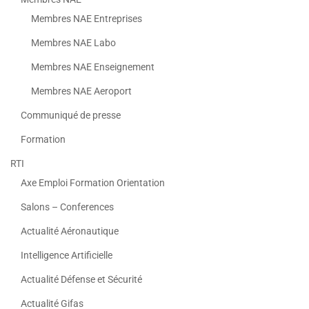
Membres NAE Entreprises
Membres NAE Labo
Membres NAE Enseignement
Membres NAE Aeroport
Communiqué de presse
Formation
RTI
Axe Emploi Formation Orientation
Salons – Conferences
Actualité Aéronautique
Intelligence Artificielle
Actualité Défense et Sécurité
Actualité Gifas