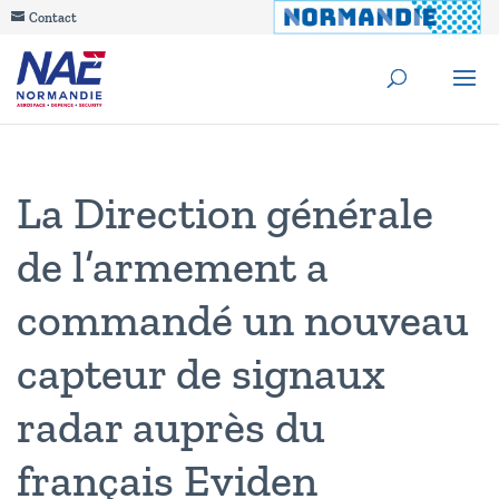
Contact
La Direction générale
de l’armement a
commandé un nouveau
capteur de signaux
radar auprès du
français Eviden