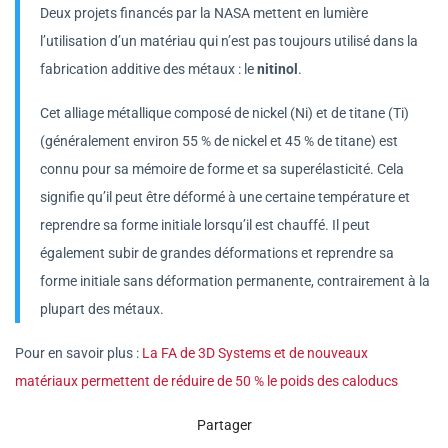
Deux projets financés par la NASA mettent en lumière
l’utilisation d’un matériau qui n’est pas toujours utilisé dans la
fabrication additive des métaux : le
nitinol
.
Cet alliage métallique composé de nickel (Ni) et de titane (Ti)
(généralement environ 55 % de nickel et 45 % de titane) est
connu pour sa mémoire de forme et sa superélasticité. Cela
signifie qu’il peut être déformé à une certaine température et
reprendre sa forme initiale lorsqu’il est chauffé. Il peut
également subir de grandes déformations et reprendre sa
forme initiale sans déformation permanente, contrairement à la
plupart des métaux.
Pour en savoir plus :
La FA de 3D Systems et de nouveaux
matériaux permettent de réduire de 50 % le poids des caloducs
Partager