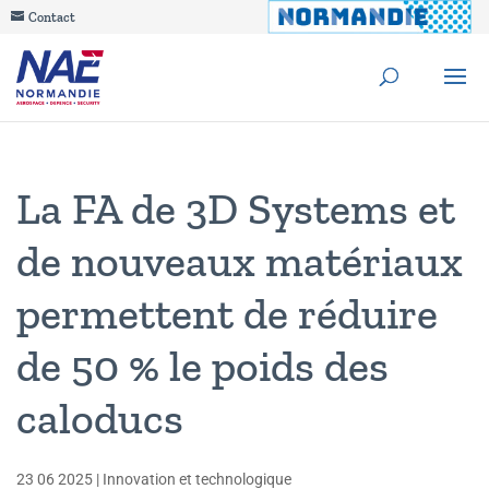
Contact
La FA de 3D Systems et
de nouveaux matériaux
permettent de réduire
de 50 % le poids des
caloducs
23 06 2025
|
Innovation et technologique