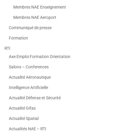
Membres NAE Enseignement
Membres NAE Aeroport
Communiqué de presse
Formation
RTI
Axe Emploi Formation Orientation
Salons – Conferences
Actualité Aéronautique
Intelligence Artificielle
Actualité Défense et Sécurité
Actualité Gifas
Actualité Spatial
Actualités NAE – RTI