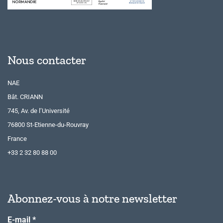
Nous contacter
NAE
Bât. CRIANN
745, Av. de l’Université
76800 St-Etienne-du-Rouvray
France
+33 2 32 80 88 00
Abonnez-vous à notre newsletter
E-mail
*