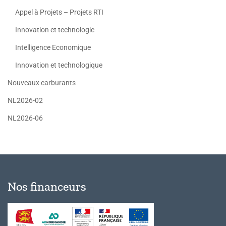
Appel à Projets – Projets RTI
Innovation et technologie
Intelligence Economique
Innovation et technologique
Nouveaux carburants
NL2026-02
NL2026-06
Nos financeurs