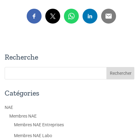
Recherche
Catégories
NAE
Membres NAE
Membres NAE Entreprises
Membres NAE Labo