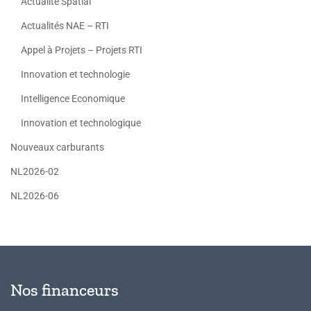
Actualité Spatial
Actualités NAE – RTI
Appel à Projets – Projets RTI
Innovation et technologie
Intelligence Economique
Innovation et technologique
Nouveaux carburants
NL2026-02
NL2026-06
Nos financeurs