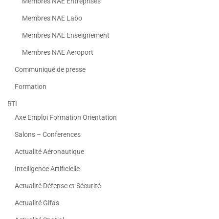
Membres NAE Entreprises
Membres NAE Labo
Membres NAE Enseignement
Membres NAE Aeroport
Communiqué de presse
Formation
RTI
Axe Emploi Formation Orientation
Salons – Conferences
Actualité Aéronautique
Intelligence Artificielle
Actualité Défense et Sécurité
Actualité Gifas