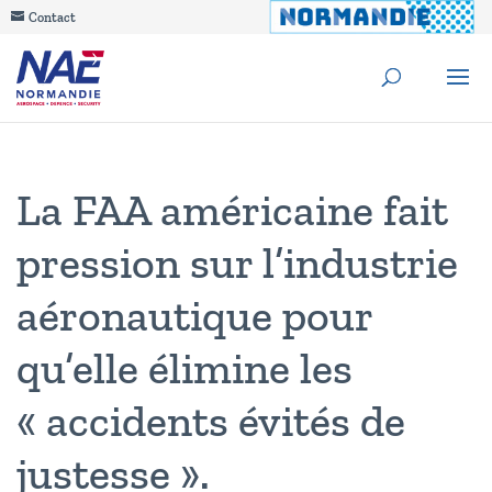
Contact
La FAA américaine fait
pression sur l’industrie
aéronautique pour
qu’elle élimine les
« accidents évités de
justesse ».