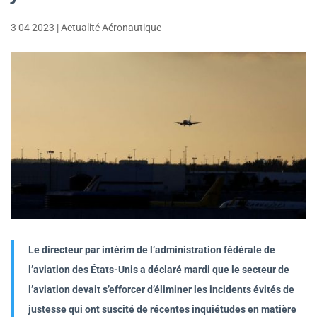
3 04 2023
|
Actualité Aéronautique
Le directeur par intérim de l’administration fédérale de
l’aviation des États-Unis a déclaré mardi que le secteur de
l’aviation devait s’efforcer d’éliminer les incidents évités de
justesse qui ont suscité de récentes inquiétudes en matière