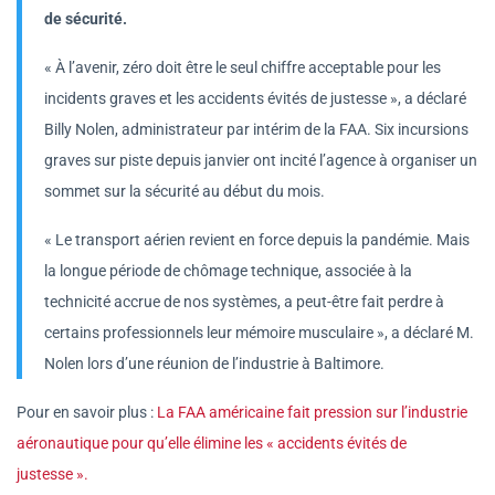
de sécurité.
« À l’avenir, zéro doit être le seul chiffre acceptable pour les
incidents graves et les accidents évités de justesse », a déclaré
Billy Nolen, administrateur par intérim de la FAA. Six incursions
graves sur piste depuis janvier ont incité l’agence à organiser un
sommet sur la sécurité au début du mois.
« Le transport aérien revient en force depuis la pandémie. Mais
la longue période de chômage technique, associée à la
technicité accrue de nos systèmes, a peut-être fait perdre à
certains professionnels leur mémoire musculaire », a déclaré M.
Nolen lors d’une réunion de l’industrie à Baltimore.
Pour en savoir plus :
La FAA américaine fait pression sur l’industrie
aéronautique pour qu’elle élimine les « accidents évités de
justesse ».