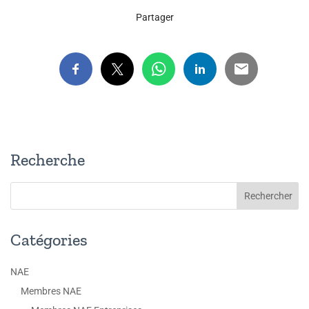
Partager
Recherche
Catégories
NAE
Membres NAE