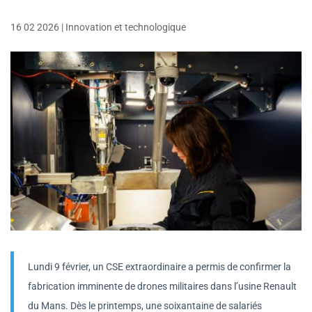
16 02 2026
|
Innovation et technologique
Lundi 9 février, un CSE extraordinaire a permis de confirmer la
fabrication imminente de drones militaires dans l’usine Renault
du Mans. Dès le printemps, une soixantaine de salariés