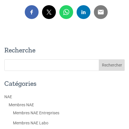
Recherche
Catégories
NAE
Membres NAE
Membres NAE Entreprises
Membres NAE Labo