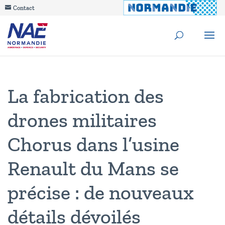
Contact
La fabrication des
drones militaires
Chorus dans l’usine
Renault du Mans se
précise : de nouveaux
détails dévoilés