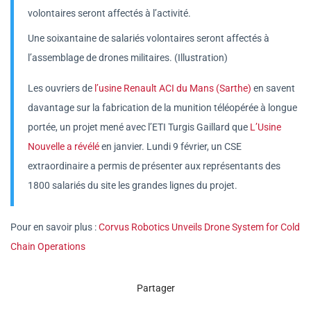
volontaires seront affectés à l’activité.
Une soixantaine de salariés volontaires seront affectés à
l’assemblage de drones militaires. (Illustration)
Les ouvriers de
l’usine Renault ACI du Mans (Sarthe)
en savent
davantage sur la fabrication de la munition téléopérée à longue
portée, un projet mené avec l’ETI Turgis Gaillard que
L’Usine
Nouvelle a révélé
en janvier. Lundi 9 février, un CSE
extraordinaire a permis de présenter aux représentants des
1800 salariés du site les grandes lignes du projet.
Pour en savoir plus :
Corvus Robotics Unveils Drone System for Cold
Chain Operations
Partager