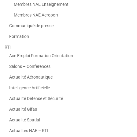
Membres NAE Enseignement
Membres NAE Aeroport
Communiqué de presse
Formation
RTI
Axe Emploi Formation Orientation
Salons – Conferences
Actualité Aéronautique
Intelligence Artificielle
Actualité Défense et Sécurité
Actualité Gifas
Actualité Spatial
Actualités NAE – RTI