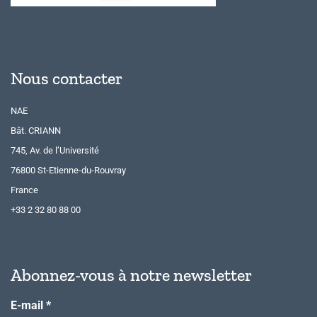
Nous contacter
NAE
Bât. CRIANN
745, Av. de l’Université
76800 St-Etienne-du-Rouvray
France
+33 2 32 80 88 00
Abonnez-vous à notre newsletter
E-mail
*