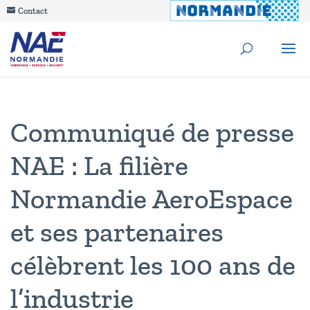
Contact
Communiqué de presse
NAE : La filière
Normandie AeroEspace
et ses partenaires
célèbrent les 100 ans de
l’industrie