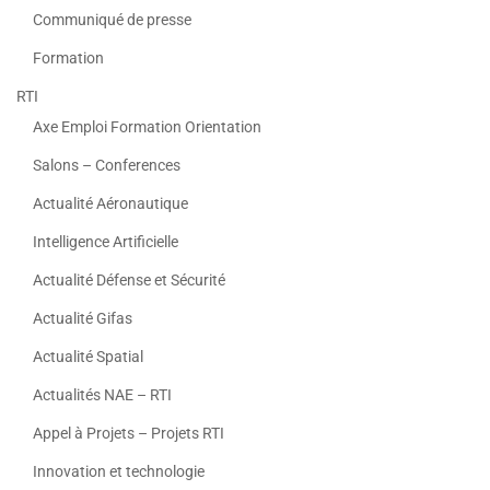
Communiqué de presse
Formation
RTI
Axe Emploi Formation Orientation
Salons – Conferences
Actualité Aéronautique
Intelligence Artificielle
Actualité Défense et Sécurité
Actualité Gifas
Actualité Spatial
Actualités NAE – RTI
Appel à Projets – Projets RTI
Innovation et technologie