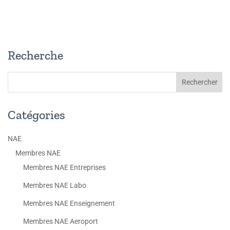
Recherche
Catégories
NAE
Membres NAE
Membres NAE Entreprises
Membres NAE Labo
Membres NAE Enseignement
Membres NAE Aeroport