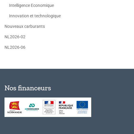
Intelligence Economique
Innovation et technologique
Nouveaux carburants
NL2026-02
NL2026-06
Nos financeurs