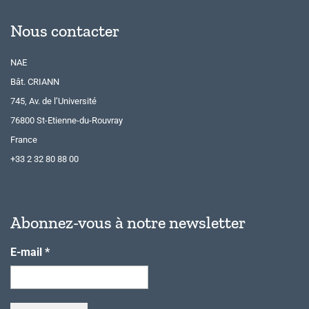
Nous contacter
NAE
Bât. CRIANN
745, Av. de l’Université
76800 St-Etienne-du-Rouvray
France
+33 2 32 80 88 00
Abonnez-vous à notre newsletter
E-mail
*