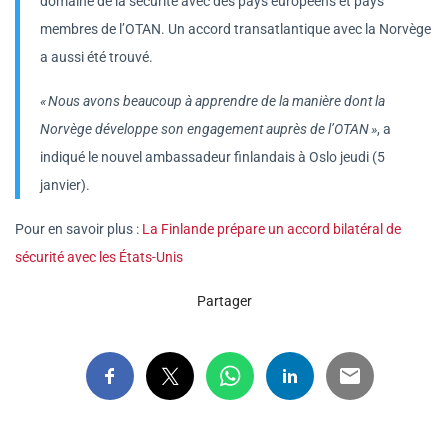
domaine de la sécurité avec des pays européens et pays
membres de l’OTAN. Un accord transatlantique avec la Norvège
a aussi été trouvé.
« Nous avons beaucoup à apprendre de la manière dont la
Norvège développe son engagement auprès de l’OTAN »
, a
indiqué le nouvel ambassadeur finlandais à Oslo jeudi (5
janvier).
Pour en savoir plus :
La Finlande prépare un accord bilatéral de
sécurité avec les États-Unis
Partager