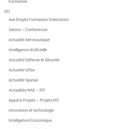
Formation
RTI
Axe Emploi Formation Orientation
Salons – Conferences
Actualité Aéronautique
Intelligence Artificielle
Actualité Défense et Sécurité
Actualité Gifas
Actualité Spatial
Actualités NAE – RTI
Appel à Projets – Projets RTI
Innovation et technologie
Intelligence Economique