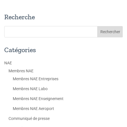
Recherche
Catégories
NAE
Membres NAE
Membres NAE Entreprises
Membres NAE Labo
Membres NAE Enseignement
Membres NAE Aeroport
Communiqué de presse