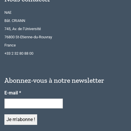
NAE
Bât. CRIANN
745, Av. de l’Université
76800 St-Etienne-du-Rouvray
France
+33 2 32 80 88 00
Abonnez-vous à notre newsletter
E-mail
*