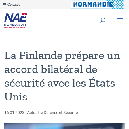
Contact
La Finlande prépare un
accord bilatéral de
sécurité avec les États-
Unis
16 01 2023
|
Actualité Défense et Sécurité