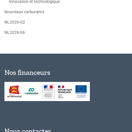
Innovation et technologique
Nouveaux carburants
NL2026-02
NL2026-06
Nos financeurs
Nous contacter