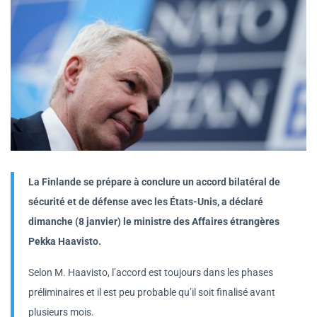
La Finlande se prépare à conclure un accord bilatéral de
sécurité et de défense avec les États-Unis, a déclaré
dimanche (8 janvier) le ministre des Affaires étrangères
Pekka Haavisto.
Selon M. Haavisto, l’accord est toujours dans les phases
préliminaires et il est peu probable qu’il soit finalisé avant
plusieurs mois.