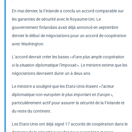
En mai dernier, la Finlande a conclu un accord comparable sur
les garanties de sécurité avec le Royaume-Uni. Le
gouvernement finlandais avait déjà annoncé en septembre
dernier le début de négociations pour un accord de coopération
avec Washington.
L’accord devrait créer les bases
« d’une plus ample coopération
si la situation diplomatique l’imposait »
. Le ministre estime que les
négociations devraient durer un à deux ans.
Le ministre a souligné que les Etats-Unis étaient
« l’acteur
diplomatique non-européen le plus important en Europe »
,
particulièrement actif pour assurer la sécurité de la Finlande et
du reste du continent.
Les Etats-Unis ont déjà signé 17 accords de coopération dans le