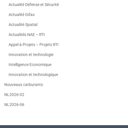
Actualité Défense et Sécurité
Actualité Gifas
Actualité Spatial
Actualités NAE – RTI
Appel à Projets – Projets RTI
Innovation et technologie
Intelligence Economique
Innovation et technologique
Nouveaux carburants
NL2026-02
NL2026-06