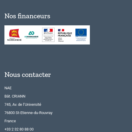
Nos financeurs
Nous contacter
NAE
Bât. CRIANN
745, Av. de l’Université
76800 St-Etienne-du-Rouvray
France
+33 2 32 80 88 00