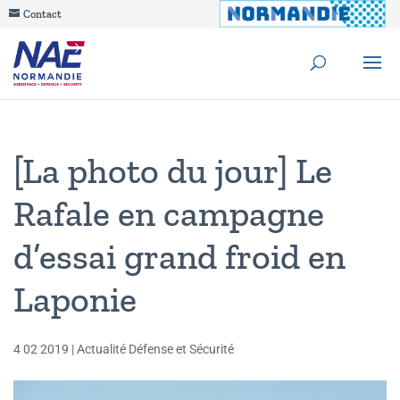
Contact
[La photo du jour] Le
Rafale en campagne
d’essai grand froid en
Laponie
4 02 2019
|
Actualité Défense et Sécurité