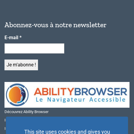
Abonnez-vous à notre newsletter
E-mail
*
Découvrez Ability Browser
Installer Ability Browser sur Windows
Installer Ability Browser sur Mac
This site uses cookies and gives you