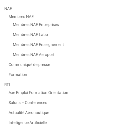
NAE
Membres NAE
Membres NAE Entreprises
Membres NAE Labo
Membres NAE Enseignement
Membres NAE Aeroport
Communiqué de presse
Formation
RTI
Axe Emploi Formation Orientation
Salons – Conferences
Actualité Aéronautique
Intelligence Artificielle