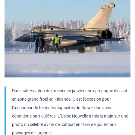
Dassault Aviation doit mener en janvier une campagne d’essai
en zone grand froid en Finlande. C’est l’occasion pour
l’avionneur de tester les capacités du Rafale dans ces
conditions particulières. L’Usine Nouvelle a mis la main sur une
photo du célèbre avion de combat en train de goûter aux
paysages de Laponie…