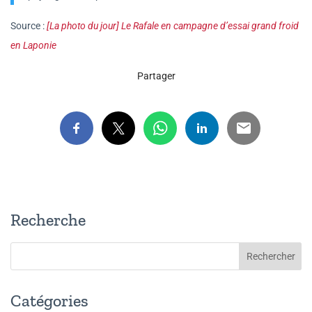
Source :
[La photo du jour] Le Rafale en campagne d’essai grand froid
en Laponie
Partager
Recherche
Catégories