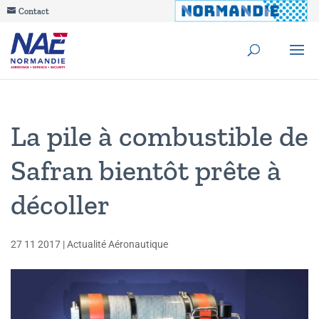
Contact
La pile à combustible de
Safran bientôt prête à
décoller
27 11 2017
|
Actualité Aéronautique