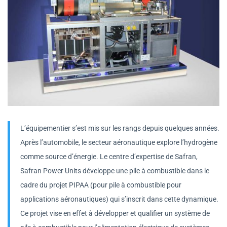
L’équipementier s’est mis sur les rangs depuis quelques années.
Après l’automobile, le secteur aéronautique explore l’hydrogène
comme source d’énergie. Le centre d’expertise de Safran,
Safran Power Units développe une pile à combustible dans le
cadre du projet PIPAA (pour pile à combustible pour
applications aéronautiques) qui s’inscrit dans cette dynamique.
Ce projet vise en effet à développer et qualifier un système de