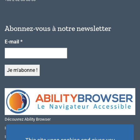
Abonnez-vous à notre newsletter
E-mail
*
Découvrez Ability Browser
Installer Ability Browser sur Windows
Installer Ability Browser sur Mac