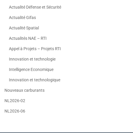
Actualité Défense et Sécurité
Actualité Gifas
Actualité Spatial
Actualités NAE – RTI
Appel à Projets – Projets RTI
Innovation et technologie
Intelligence Economique
Innovation et technologique
Nouveaux carburants
NL2026-02
NL2026-06