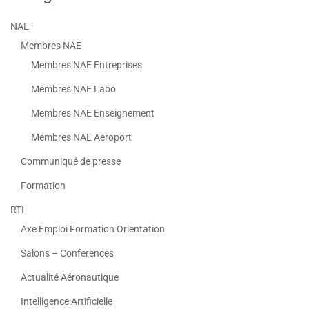
NAE
Membres NAE
Membres NAE Entreprises
Membres NAE Labo
Membres NAE Enseignement
Membres NAE Aeroport
Communiqué de presse
Formation
RTI
Axe Emploi Formation Orientation
Salons – Conferences
Actualité Aéronautique
Intelligence Artificielle